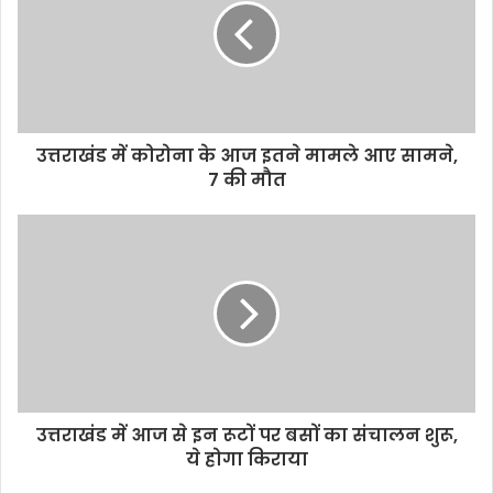
उत्तराखंड में कोरोना के आज इतने मामले आए सामने,
7 की मौत
उत्तराखंड में आज से इन रूटों पर बसों का संचालन शुरू,
ये होगा किराया