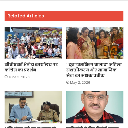
Related Articles
सीबीएसई क्षेत्रीय कार्यालय पर
‘‘दून हस्तशिल्प बाजार’’ महिला
कांग्रेस का प्रदर्शन
सशक्तीकरण और सामाजिक
सेवा का सशक्त प्रतीक
June 3, 2026
May 2, 2026