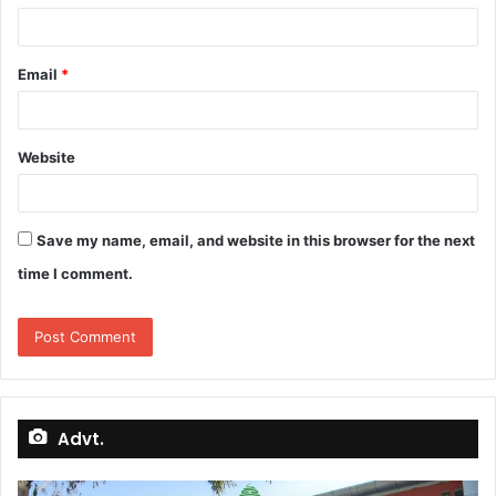
Email
*
Website
Save my name, email, and website in this browser for the next
time I comment.
Advt.