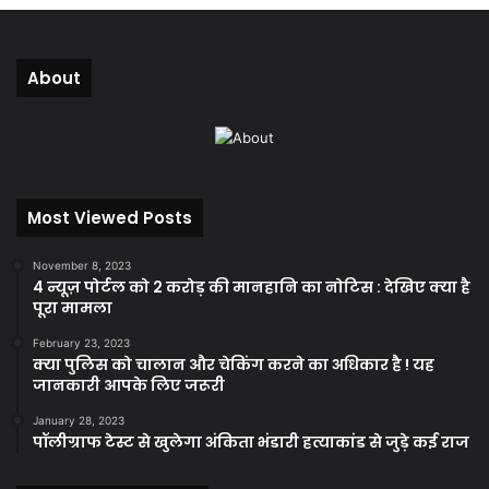
About
Most Viewed Posts
November 8, 2023
4 न्यूज़ पोर्टल को 2 करोड़ की मानहानि का नोटिस : देखिए क्या है
पूरा मामला
February 23, 2023
क्या पुलिस को चालान और चेकिंग करने का अधिकार है ! यह
जानकारी आपके लिए जरूरी
January 28, 2023
पॉलीग्राफ टेस्ट से खुलेगा अंकिता भंडारी हत्याकांड से जुड़े कई राज