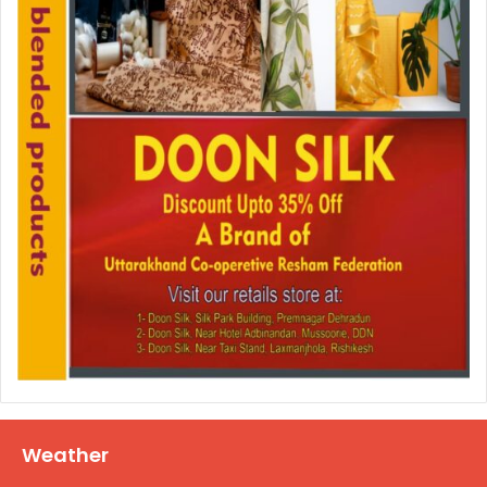
Weather