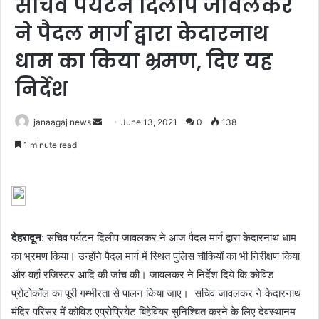
सचिव पर्यटन दिलीप जावलकर
ने पैदल मार्ग द्वारा केदारनाथ
धाम का किया भ्रमण, दिए यह
निर्देश
Send
janaagaj news
June 13, 2021
0
138
an
1 minute read
email
देहरादून
: सचिव पर्यटन दिलीप जावलकर ने आज पैदल मार्ग द्वारा केदारनाथ धाम
का भ्रमण किया। उन्होंने पैदल मार्ग में स्थित पुलिस चौकियों का भी निरीक्षण किया
और वहाँ रजिस्टर आदि की जांच की। जावलकर ने निर्देश दिये कि कोविड
प्रोटोकॉल का पूरी गम्भीरता से पालन किया जाए। सचिव जावलकर ने केदारनाथ
मंदिर परिसर में कोविड एप्रोप्रियेट बिहेवियर सुनिश्चित करने के लिए देवस्थानम