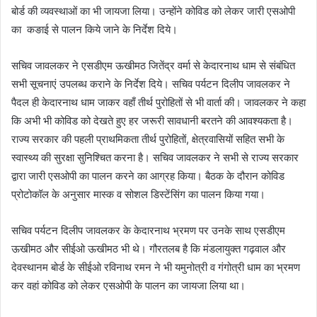
बोर्ड की व्यवस्थाओं का भी जायजा लिया। उन्होंने कोविड को लेकर जारी एसओपी
का कङाई से पालन किये जाने के निर्देश दिये।
सचिव जावलकर ने एसडीएम ऊखीमठ जितेंद्र वर्मा से केदारनाथ धाम से संबंधित
सभी सूचनाएं उपलब्ध कराने के निर्देश दिये। सचिव पर्यटन दिलीप जावलकर ने
पैदल ही केदारनाथ धाम जाकर वहाँ तीर्थ पुरोहितों से भी वार्ता की। जावलकर ने कहा
कि अभी भी कोविड को देखते हुए हर जरूरी सावधानी बरतने की आवश्यकता है।
राज्य सरकार की पहली प्राथमिकता तीर्थ पुरोहितों, क्षेत्रवासियों सहित सभी के
स्वास्थ्य की सुरक्षा सुनिश्चित करना है। सचिव जावलकर ने सभी से राज्य सरकार
द्वारा जारी एसओपी का पालन करने का आग्रह किया। बैठक के दौरान कोविड
प्रोटोकॉल के अनुसार मास्क व सोशल डिस्टेंसिंग का पालन किया गया।
सचिव पर्यटन दिलीप जावलकर के केदारनाथ भ्रमण पर उनके साथ एसडीएम
ऊखीमठ और सीईओ ऊखीमठ भी थे। गौरतलब है कि मंडलायुक्त गढ़वाल और
देवस्थानम बोर्ड के सीईओ रविनाथ रमन ने भी यमुनोत्री व गंगोत्री धाम का भ्रमण
कर वहां कोविड को लेकर एसओपी के पालन का जायजा लिया था।