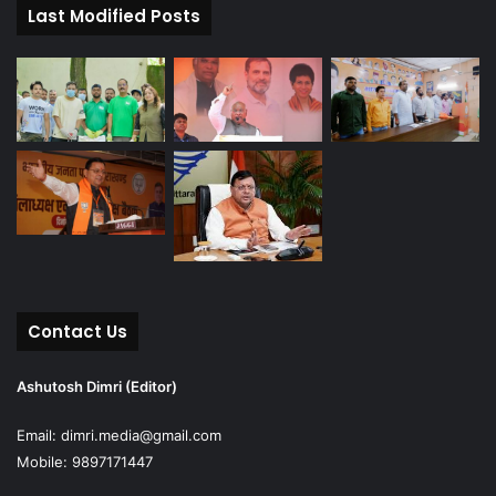
Last Modified Posts
Contact Us
Ashutosh Dimri (Editor)
Email: dimri.media@gmail.com
Mobile: 9897171447