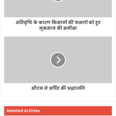
अतिवृष्टि के कारण किसानों की फसलों को हुए
नुकसान की समीक्षा
सीएम ने अर्पित की श्रद्धांजलि
Related Articles