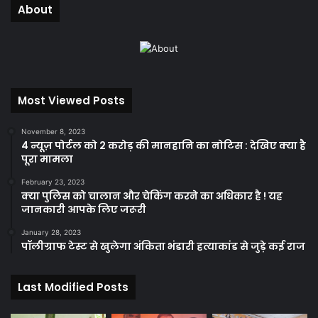
About
Most Viewed Posts
November 8, 2023
4 न्यूज़ पोर्टल को 2 करोड़ की मानहानि का नोटिस : देखिए क्या है
पूरा मामला
February 23, 2023
क्या पुलिस को चालान और चेकिंग करने का अधिकार है ! यह
जानकारी आपके लिए जरूरी
January 28, 2023
पॉलीग्राफ टेस्ट से खुलेगा अंकिता भंडारी हत्याकांड से जुड़े कई राज
Last Modified Posts