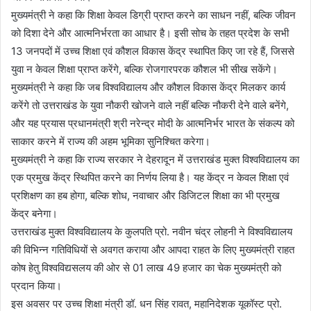
मुख्यमंत्री ने कहा कि शिक्षा केवल डिग्री प्राप्त करने का साधन नहीं, बल्कि जीवन
को दिशा देने और आत्मनिर्भरता का आधार है। इसी सोच के तहत प्रदेश के सभी
13 जनपदों में उच्च शिक्षा एवं कौशल विकास केंद्र स्थापित किए जा रहे हैं, जिससे
युवा न केवल शिक्षा प्राप्त करेंगे, बल्कि रोजगारपरक कौशल भी सीख सकेंगे।
मुख्यमंत्री ने कहा कि जब विश्वविद्यालय और कौशल विकास केंद्र मिलकर कार्य
करेंगे तो उत्तराखंड के युवा नौकरी खोजने वाले नहीं बल्कि नौकरी देने वाले बनेंगे,
और यह प्रयास प्रधानमंत्री श्री नरेन्द्र मोदी के आत्मनिर्भर भारत के संकल्प को
साकार करने में राज्य की अहम भूमिका सुनिश्चित करेगा।
मुख्यमंत्री ने कहा कि राज्य सरकार ने देहरादून में उत्तराखंड मुक्त विश्वविद्यालय का
एक प्रमुख केंद्र स्थिपित करने का निर्णय लिया है। यह केंद्र न केवल शिक्षा एवं
प्रशिक्षण का हब होगा, बल्कि शोध, नवाचार और डिजिटल शिक्षा का भी प्रमुख
केंद्र बनेगा।
उत्तराखंड मुक्त विश्वविद्यालय के कुलपति प्रो. नवीन चंद्र लोहनी ने विश्वविद्यालय
की विभिन्न गतिविधियों से अवगत कराया और आपदा राहत के लिए मुख्यमंत्री राहत
कोष हेतु विश्वविद्यसलय की ओर से 01 लाख 49 हजार का चेक मुख्यमंत्री को
प्रदान किया।
इस अवसर पर उच्च शिक्षा मंत्री डॉ. धन सिंह रावत, महानिदेशक यूकॉस्ट प्रो.