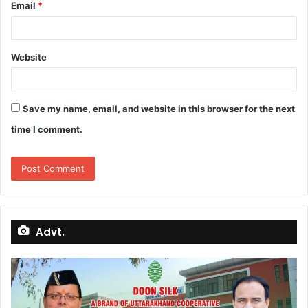
Email
*
Website
Save my name, email, and website in this browser for the next
time I comment.
Advt.