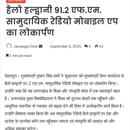
हैलो हल्द्वानी 91.2 एफ.एम.
सामुदायिक रेडियो मोबाइल एप
का लोकार्पण
Janaagaj Desk
S
September 5, 2025
0
42
e
1 minute read
n
d
a
देहरादून। मुख्यमंत्री पुष्कर सिंह धामी ने शुक्रवार को मुख्यमंत्री कैम्प कार्यालय से
n
हैलो हल्द्वानी 91.2 एफ.एम. सामुदायिक रेडियो मोबाइल एप का लोकार्पण किया।
e
उन्होंने कहा कि यह उत्तराखंड के शिक्षा और संस्कृति क्षेत्र में एक महत्वपूर्ण पहल
m
है। उत्तराखंड मुक्त विश्वविद्यालय ने शिक्षा को दूरस्थ क्षेत्रों तक पहुँचाने और
a
आधुनिक तकनीक से नवाचार को बढ़ावा देने की दिशा में उल्लेखनीय कार्य किया है।
i
उन्होंने विश्वास व्यक्त किया कि अब सामुदायिक रेडियो हैलो हल्द्वानी एप देश और
l
प्रदेश के प्रत्येक कोने तक पहुँचकर समाज एवं संस्कृति की आवाज़ को और
अधिक सशक्त करेगा।