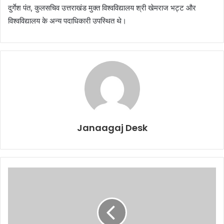
दुर्गेश पंत, कुलसचिव उत्तराखंड मुक्त विश्वविद्यालय श्री खेमराज भट्ट और
विश्वविद्यालय के अन्य पदाधिकारी उपस्थित थे।
Janaagaj Desk