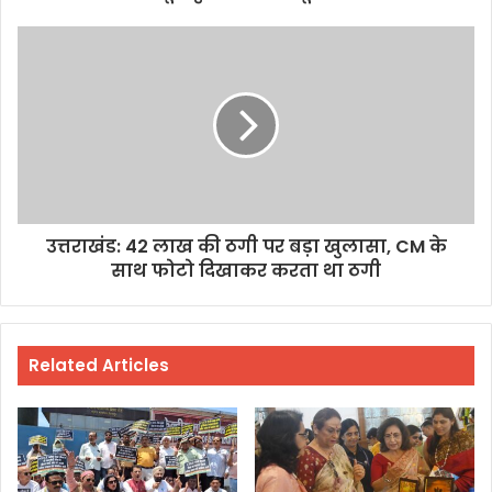
उत्तराखंड: 42 लाख की ठगी पर बड़ा खुलासा, CM के
साथ फोटो दिखाकर करता था ठगी
Related Articles