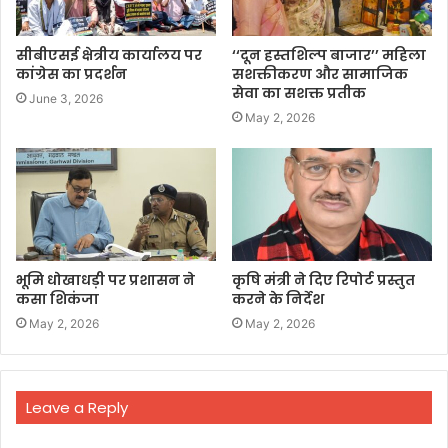
सीबीएसई क्षेत्रीय कार्यालय पर
‘‘दून हस्तशिल्प बाजार’’ महिला
कांग्रेस का प्रदर्शन
सशक्तीकरण और सामाजिक
सेवा का सशक्त प्रतीक
June 3, 2026
May 2, 2026
भूमि धोखाधड़ी पर प्रशासन ने
कृषि मंत्री ने दिए रिपोर्ट प्रस्तुत
कसा शिकंजा
करने के निर्देश
May 2, 2026
May 2, 2026
Leave a Reply