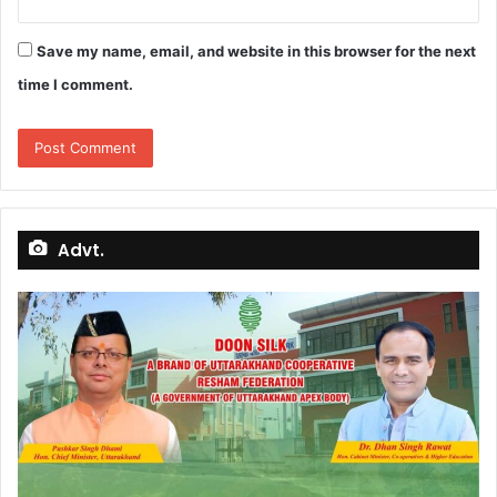
Save my name, email, and website in this browser for the next
time I comment.
Advt.