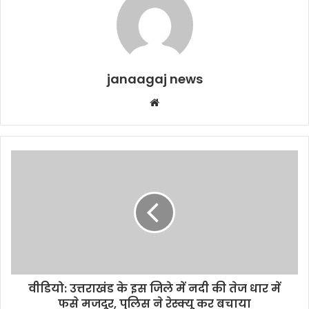
janaagaj news
Website
वीडियो: उत्तराखंड के इस जिले में नदी की तेज धार में
फसे मजदूर, पुलिस ने रेस्क्यू कर बचाया