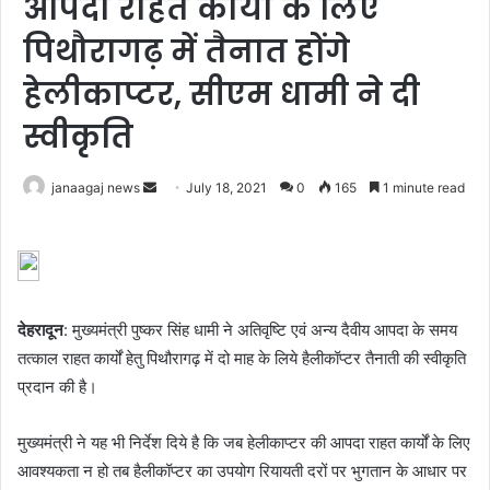
आपदा राहत कार्यों के लिए
पिथौरागढ़ में तैनात होंगे
हेलीकाप्टर, सीएम धामी ने दी
स्वीकृति
Send
janaagaj news
July 18, 2021
0
165
1 minute read
an
email
देहरादून
: मुख्यमंत्री पुष्कर सिंह धामी ने अतिवृष्टि एवं अन्य दैवीय आपदा के समय
तत्काल राहत कार्यों हेतु पिथौरागढ़ में दो माह के लिये हैलीकॉप्टर तैनाती की स्वीकृति
प्रदान की है।
मुख्यमंत्री ने यह भी निर्देश दिये है कि जब हेलीकाप्टर की आपदा राहत कार्यों के लिए
आवश्यकता न हो तब हैलीकॉप्टर का उपयोग रियायती दरों पर भुगतान के आधार पर