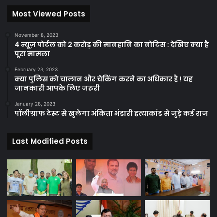
Most Viewed Posts
November 8, 2023
4 न्यूज़ पोर्टल को 2 करोड़ की मानहानि का नोटिस : देखिए क्या है
पूरा मामला
February 23, 2023
क्या पुलिस को चालान और चेकिंग करने का अधिकार है ! यह
जानकारी आपके लिए जरूरी
January 28, 2023
पॉलीग्राफ टेस्ट से खुलेगा अंकिता भंडारी हत्याकांड से जुड़े कई राज
Last Modified Posts