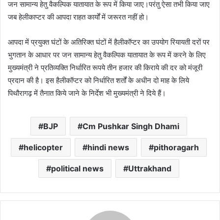
जन सामान्य हेतु वैकल्पिक यातायात के रूप में किया जाए।परंतु ऐसा तभी किया जाए
जब हेलीकाप्टर की आपदा राहत कार्यों में जरूरत नहीं हो।
आपदा में प्रयुक्त घंटों के अतिरिक्त घंटों में हैलीकॉप्टर का उपयोग रियायती दरों पर
भुगतान के आधार पर जन सामान्य हेतु वैकल्पिक यातायात के रूप में करने के लिए
मुख्यमंत्री ने प्रतिव्यक्ति निर्धारित रूपये तीन हजार की किराये की दर को मंजूरी
प्रदान की है। इस हैलीकॉप्टर को निर्धारित शर्तों के अधीन दो माह के लिये
पिथौरागढ़ में तैनात किये जाने के निर्देश भी मुख्यमंत्री ने दिये हैं।
BJP
Cm Pushkar Singh Dhami
helicopter
hindi news
pithoragarh
political news
Uttrakhand