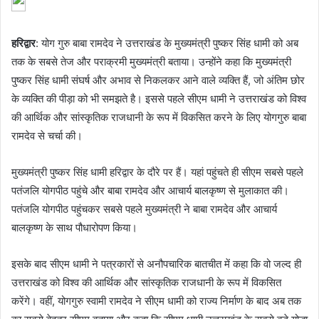
हरिद्वार
: योग गुरु बाबा रामदेव ने उत्तराखंड के मुख्यमंत्री पुष्कर सिंह धामी को अब
तक के सबसे तेज और पराक्रमी मुख्यमंत्री बताया। उन्होंने कहा कि मुख्यमंत्री
पुष्कर सिंह धामी संघर्ष और अभाव से निकलकर आने वाले व्यक्ति हैं, जो अंतिम छोर
के व्यक्ति की पीड़ा को भी समझते है। इससे पहले सीएम धामी ने उत्तराखंड को विश्व
की आर्थिक और सांस्कृतिक राजधानी के रूप में विकसित करने के लिए योगगुरु बाबा
रामदेव से चर्चा की।
मुख्यमंत्री पुष्कर सिंह धामी हरिद्वार के दौरे पर हैं। यहां पहुंचते ही सीएम सबसे पहले
पतंजलि योगपीठ पहुंचे और बाबा रामदेव और आचार्य बालकृष्ण से मुलाकात की।
पतंजलि योगपीठ पहुंचकर सबसे पहले मुख्यमंत्री ने बाबा रामदेव और आचार्य
बालकृष्ण के साथ पौधारोपण किया।
इसके बाद सीएम धामी ने पत्रकारों से अनौपचारिक बातचीत में कहा कि वो जल्द ही
उत्तराखंड को विश्व की आर्थिक और सांस्कृतिक राजधानी के रूप में विकसित
करेंगे। वहीं, योगगुरु स्वामी रामदेव ने सीएम धामी को राज्य निर्माण के बाद अब तक