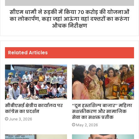
सीएम धामी ने रूड़की में किया 70 करोड़ की योजनाओं
का लोकार्पण, कहा जहां आऊंगा वहां दफ्तरों का करूंगा
औचक निरीक्षण
Related Articles
सीबीएसई क्षेत्रीय कार्यालय पर
‘‘दून हस्तशिल्प बाजार’’ महिला
कांग्रेस का प्रदर्शन
सशक्तीकरण और सामाजिक
सेवा का सशक्त प्रतीक
June 3, 2026
May 2, 2026