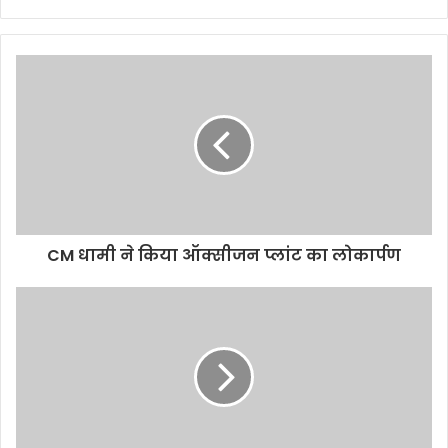
CM धामी ने किया ऑक्सीजन प्लांट का लोकार्पण