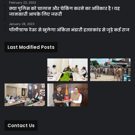
February 23, 2023
क्या पुलिस को चालान और चेकिंग करने का अधिकार है ! यह
जानकारी आपके लिए जरूरी
January 28, 2023
पॉलीग्राफ टेस्ट से खुलेगा अंकिता भंडारी हत्याकांड से जुड़े कई राज
Last Modified Posts
Contact Us