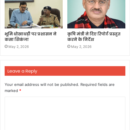
भूमि धोखाधड़ी पर प्रशासन ने
कृषि मंत्री ने दिए रिपोर्ट प्रस्तुत
कसा शिकंजा
करने के निर्देश
May 2, 2026
May 2, 2026
Leave a Reply
Your email address will not be published.
Required fields are
marked
*
C
o
m
m