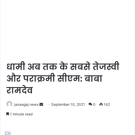
धामी अब तक के सबसे तेजस्वी
और पराक्रमी सीएम: बाबा
रामदेव
Send
janaagaj news
September 10, 2021
0
142
an
1 minute read
email