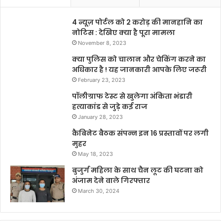
4 न्यूज़ पोर्टल को 2 करोड़ की मानहानि का
नोटिस : देखिए क्या है पूरा मामला
November 8, 2023
क्या पुलिस को चालान और चेकिंग करने का
अधिकार है ! यह जानकारी आपके लिए जरूरी
February 23, 2023
पॉलीग्राफ टेस्ट से खुलेगा अंकिता भंडारी
हत्याकांड से जुड़े कई राज
January 28, 2023
कैबिनेट बैठक संपन्न इन 16 प्रस्तावों पर लगी
मुहर
May 18, 2023
बुजुर्ग महिला के साथ चैन लूट की घटना को
अंजाम देने वाले गिरफ्तार
March 30, 2024