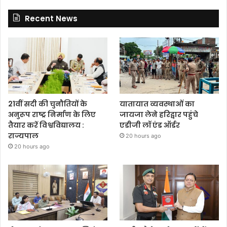
Recent News
21वीं सदी की चुनौतियों के
यातायात व्यवस्थाओं का
अनुरूप राष्ट्र निर्माण के लिए
जायजा लेने हरिद्वार पहुंचे
तैयार करें विश्वविद्यालय :
एडीजी लॉ एंड ऑर्डर
राज्यपाल
20 hours ago
20 hours ago