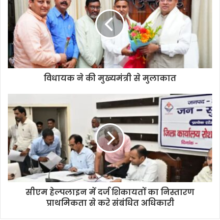
विधायक ने की मुख्यमंत्री से मुलाकात
सीएम हेल्पलाइन में दर्ज शिकायतों का निस्तारण
प्राथमिकता से करे संबंधित अधिकारी