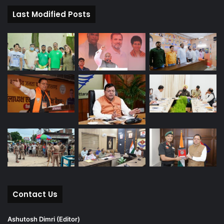
Last Modified Posts
Contact Us
Ashutosh Dimri (Editor)