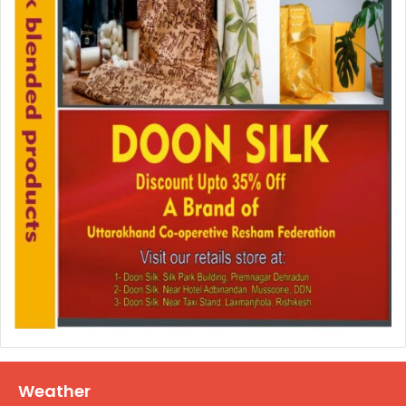
Weather