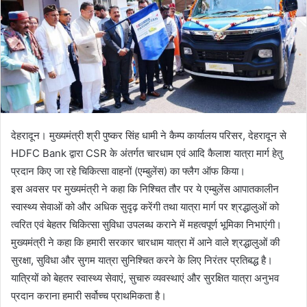
e
m
a
i
l
देहरादून। मुख्यमंत्री श्री पुष्कर सिंह धामी ने कैम्प कार्यालय परिसर, देहरादून से
HDFC Bank द्वारा CSR के अंतर्गत चारधाम एवं आदि कैलाश यात्रा मार्ग हेतु
प्रदान किए जा रहे चिकित्सा वाहनों (एम्बुलेंस) का फ्लैग ऑफ किया।
इस अवसर पर मुख्यमंत्री ने कहा कि निश्चित तौर पर ये एम्बुलेंस आपातकालीन
स्वास्थ्य सेवाओं को और अधिक सुदृढ़ करेंगी तथा यात्रा मार्ग पर श्रद्धालुओं को
त्वरित एवं बेहतर चिकित्सा सुविधा उपलब्ध कराने में महत्वपूर्ण भूमिका निभाएंगी।
मुख्यमंत्री ने कहा कि हमारी सरकार चारधाम यात्रा में आने वाले श्रद्धालुओं की
सुरक्षा, सुविधा और सुगम यात्रा सुनिश्चित करने के लिए निरंतर प्रतिबद्ध है।
यात्रियों को बेहतर स्वास्थ्य सेवाएं, सुचारु व्यवस्थाएं और सुरक्षित यात्रा अनुभव
प्रदान कराना हमारी सर्वोच्च प्राथमिकता है।