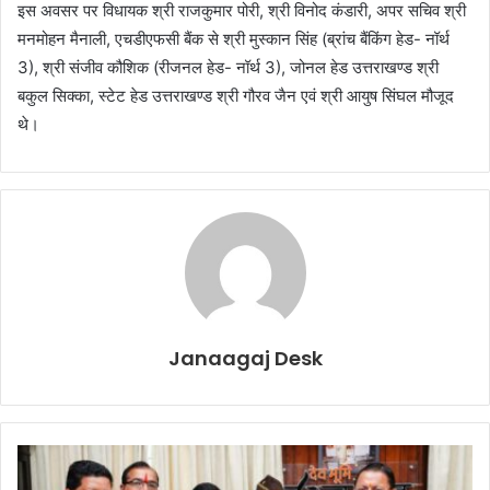
इस अवसर पर विधायक श्री राजकुमार पोरी, श्री विनोद कंडारी, अपर सचिव श्री
मनमोहन मैनाली, एचडीएफसी बैंक से श्री मुस्कान सिंह (ब्रांच बैंकिंग हेड- नॉर्थ
3), श्री संजीव कौशिक (रीजनल हेड- नॉर्थ 3), जोनल हेड उत्तराखण्ड श्री
बकुल सिक्का, स्टेट हेड उत्तराखण्ड श्री गौरव जैन एवं श्री आयुष सिंघल मौजूद
थे।
Janaagaj Desk