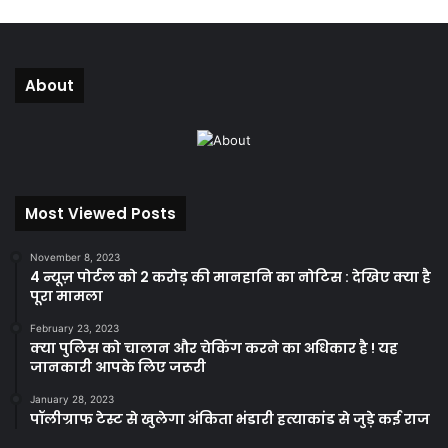
About
Most Viewed Posts
November 8, 2023
4 न्यूज़ पोर्टल को 2 करोड़ की मानहानि का नोटिस : देखिए क्या है
पूरा मामला
February 23, 2023
क्या पुलिस को चालान और चेकिंग करने का अधिकार है ! यह
जानकारी आपके लिए जरूरी
January 28, 2023
पॉलीग्राफ टेस्ट से खुलेगा अंकिता भंडारी हत्याकांड से जुड़े कई राज