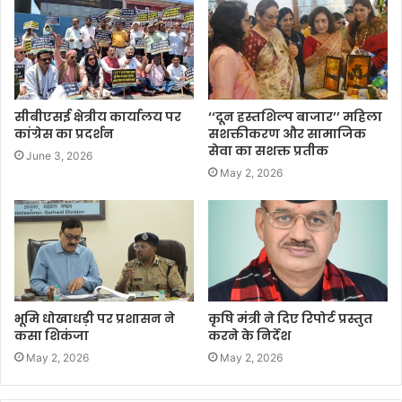
सीबीएसई क्षेत्रीय कार्यालय पर
‘‘दून हस्तशिल्प बाजार’’ महिला
कांग्रेस का प्रदर्शन
सशक्तीकरण और सामाजिक
सेवा का सशक्त प्रतीक
June 3, 2026
May 2, 2026
भूमि धोखाधड़ी पर प्रशासन ने
कृषि मंत्री ने दिए रिपोर्ट प्रस्तुत
कसा शिकंजा
करने के निर्देश
May 2, 2026
May 2, 2026