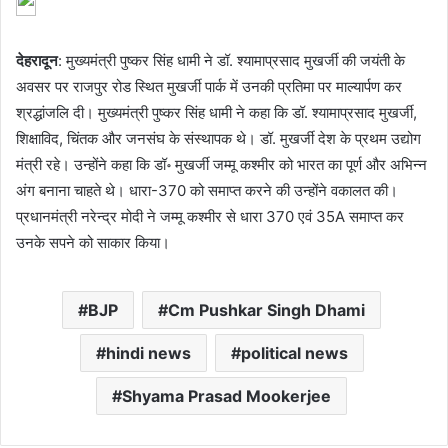
देहरादून
: मुख्यमंत्री पुष्कर सिंह धामी ने डॉ. श्यामाप्रसाद मुखर्जी की जयंती के
अवसर पर राजपुर रोड स्थित मुखर्जी पार्क में उनकी प्रतिमा पर माल्यार्पण कर
श्रद्धांजलि दी। मुख्यमंत्री पुष्कर सिंह धामी ने कहा कि डॉ. श्यामाप्रसाद मुखर्जी,
शिक्षाविद, चिंतक और जनसंघ के संस्थापक थे। डॉ. मुखर्जी देश के प्रथम उद्योग
मंत्री रहे। उन्होंने कहा कि डॉ॰ मुखर्जी जम्मू कश्मीर को भारत का पूर्ण और अभिन्न
अंग बनाना चाहते थे। धारा-370 को समाप्त करने की उन्होंने वकालत की।
प्रधानमंत्री नरेन्द्र मोदी ने जम्मू कश्मीर से धारा 370 एवं 35A समाप्त कर
उनके सपने को साकार किया।
BJP
Cm Pushkar Singh Dhami
hindi news
political news
Shyama Prasad Mookerjee