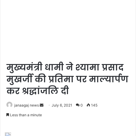
मुख्यमंत्री धामी ने श्यामा प्रसाद
मुखर्जी की प्रतिमा पर माल्यार्पण
कर श्रद्धांजलि दी
Send
janaagaj news
July 6, 2021
0
145
an
Less than a minute
email