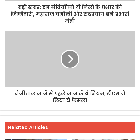
बड़ी खबर: इन मंत्रियों को दी जिलों के प्रभार की
जिम्मेदारी, महाराज चमोली और रुद्रप्रयाग बने प्रभारी
मंत्री
नैनीताल जाने से पहले जान लें ये नियम, डीएम ने
लिया ये फैसला
Related Articles