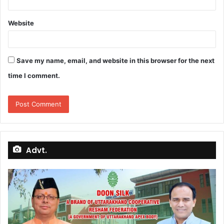
Website
Save my name, email, and website in this browser for the next
time I comment.
Advt.