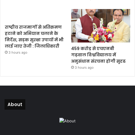
राष्ट्रीय राजमार्गों से अतिक्रमण
हटाने को अभियान चलाने के
निर्देश, सड़क सुरक्षा उपायों में भी
लाई जाए तेजी : जिलाधिकारी
459 करोड़ से एचएनबी
3 hours ago
गढ़वाल विश्वविद्यालय में
अनुसंधान संरचना होगी सुदृढ
3 hours ago
About