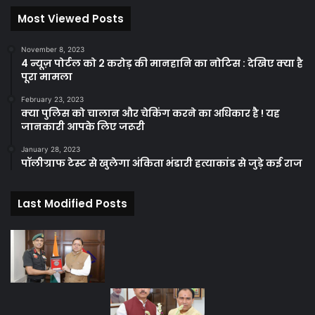
Most Viewed Posts
November 8, 2023
4 न्यूज़ पोर्टल को 2 करोड़ की मानहानि का नोटिस : देखिए क्या है
पूरा मामला
February 23, 2023
क्या पुलिस को चालान और चेकिंग करने का अधिकार है ! यह
जानकारी आपके लिए जरूरी
January 28, 2023
पॉलीग्राफ टेस्ट से खुलेगा अंकिता भंडारी हत्याकांड से जुड़े कई राज
Last Modified Posts