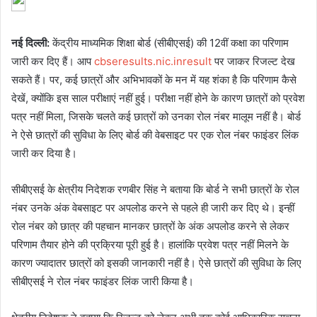
नई दिल्ली:
केंद्रीय माध्यमिक शिक्षा बोर्ड (सीबीएसई) की 12वीं कक्षा का परिणाम
जारी कर दिए हैं। आप
cbseresults.nic.inresult
पर जाकर रिजल्ट देख
सकते हैं। पर, कई छात्रों और अभिभावकों के मन में यह शंका है कि परिणाम कैसे
देखें, क्योंकि इस साल परीक्षाएं नहीं हुई। परीक्षा नहीं होने के कारण छात्रों को प्रवेश
पत्र नहीं मिला, जिसके चलते कई छात्रों को उनका रोल नंबर मालूम नहीं है। बोर्ड
ने ऐसे छात्रों की सुविधा के लिए बोर्ड की वेबसाइट पर एक रोल नंबर फाइंडर लिंक
जारी कर दिया है।
सीबीएसई के क्षेत्रीय निदेशक रणबीर सिंह ने बताया कि बोर्ड ने सभी छात्रों के रोल
नंबर उनके अंक वेबसाइट पर अपलोड करने से पहले ही जारी कर दिए थे। इन्हीं
रोल नंबर को छात्र की पहचान मानकर छात्रों के अंक अपलोड करने से लेकर
परिणाम तैयार होने की प्रक्रिया पूरी हुई है। हालांकि प्रवेश पत्र नहीं मिलने के
कारण ज्यादातर छात्रों को इसकी जानकारी नहीं है। ऐसे छात्रों की सुविधा के लिए
सीबीएसई ने रोल नंबर फाइंडर लिंक जारी किया है।