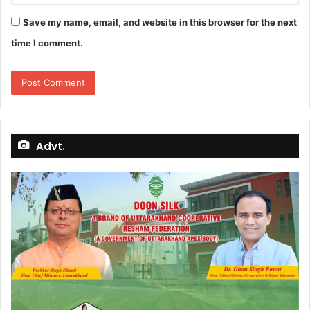
Save my name, email, and website in this browser for the next
time I comment.
Advt.