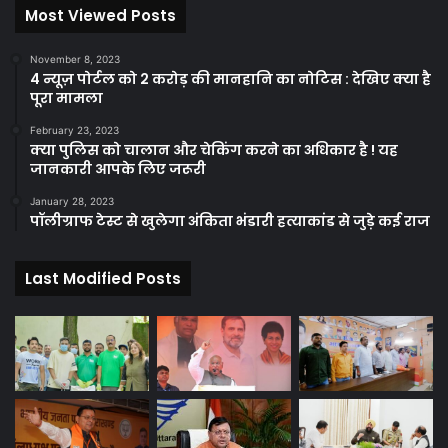
Most Viewed Posts
November 8, 2023
4 न्यूज़ पोर्टल को 2 करोड़ की मानहानि का नोटिस : देखिए क्या है
पूरा मामला
February 23, 2023
क्या पुलिस को चालान और चेकिंग करने का अधिकार है ! यह
जानकारी आपके लिए जरूरी
January 28, 2023
पॉलीग्राफ टेस्ट से खुलेगा अंकिता भंडारी हत्याकांड से जुड़े कई राज
Last Modified Posts