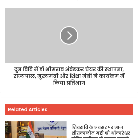
दून विवि में डॉ भीमराव अंबेडकर चेयर की स्थापना,
राज्यपाल, मुख्यमंत्री और शिक्षा मंत्री ने कार्यक्रम में
किया प्रतिभाग
Related Articles
शिवरात्रि के अवसर पर आज
शीतकालीन गद्दी श्री ओंकारेश्वर