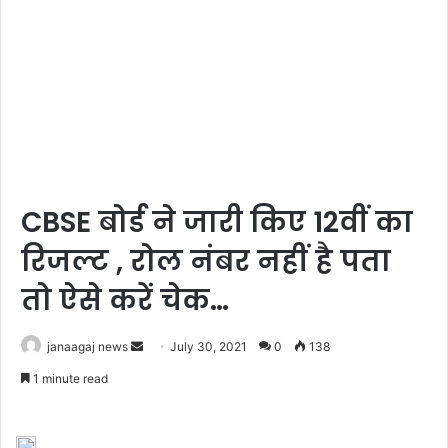
CBSE बोर्ड ने जारी किए 12वीं का
रिजल्ट , रोल नंबर नहीं है पता
तो ऐसे करें चेक…
Send
janaagaj news
July 30, 2021
0
138
an
1 minute read
email