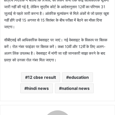
क्षेत्रीय निदेशक ने बताया कि रिजल्ट को लेकर अभी तक कोई आधिकारिक सूचना
जारी नहीं की गई है, लेकिन सुप्रीम कोर्ट के आदेशानुसार 12वीं का परिणाम 31
जुलाई से पहले जारी करना है। आंतरिक मूल्यांकन से मिले अंकों से जो छात्र खुश
नहीं होंगे उन्हें 15 अगस्त से 15 सितंबर के बीच परीक्षा में बैठने का मौका दिया
जाएगा।
सीबीएसई की आधिकारिक वेबसाइट पर जाएं। नई वेबसाइट के विकल्प पर क्लिक
करें। रोल नंबर फाइंडर पर क्लिक करें। कक्षा 10वीं और 12वीं के लिए अलग-
अलग लिंक उपलब्ध है। वेबसाइट में मांगी जा रही जानकारी साझा करने के बाद
छात्र को उनका रोल नंबर मिल जाएगा।
12 cbse result
education
hindi news
national news