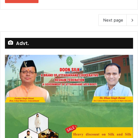
Next page
Advt.