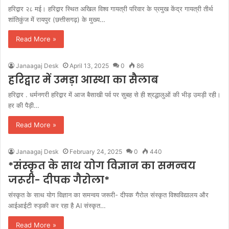
हरिद्वार २८ मई। हरिद्वार स्थित अखिल विश्व गायत्री परिवार के प्रमुख केंद्र गायत्री तीर्थ
शांतिकुंज में रायपुर (छत्तीसगढ़) के मुख्य…
Read More »
Janaagaj Desk
April 13, 2025
0
86
हरिद्वार में उमड़ा आस्था का सैलाब
हरिद्वार . धर्मनगरी हरिद्वार में आज बैसाखी पर्व पर सुबह से ही श्रद्धालुओं की भीड़ उमड़ी रही।
हर की पैड़ी…
Read More »
Janaagaj Desk
February 24, 2025
0
440
*संस्कृत के साथ योग विज्ञान का समन्वय
जरूरी- दीपक गैरोला*
संस्कृत के साथ योग विज्ञान का समन्वय जरूरी- दीपक गैरोल संस्कृत विश्वविद्यालय और
आईआईटी रुड़की कर रहा है AI संस्कृत…
Read More »