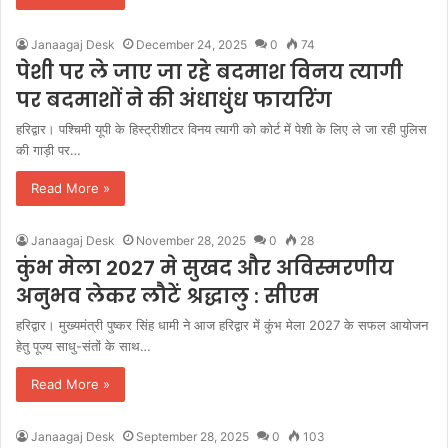
Janaagaj Desk
December 24, 2025
0
74
पेशी पर ले जाए जा रहे बदमाश विनय त्यागी
पर बदमाशों ने की अंधाधुंध फायरिंग
हरिद्वार। पश्चिमी यूपी के हिस्ट्रीशीटर विनय त्यागी को कोर्ट में पेशी के लिए ले जा रही पुलिस
की गाड़ी पर…
Read More »
Janaagaj Desk
November 28, 2025
0
28
कुंभ मेला 2027 मे सुखद और अविस्मरणीय
अनुभव लेकर लौटें श्रद्धालु : सीएम
हरिद्वार। मुख्यमंत्री पुष्कर सिंह धामी ने आज हरिद्वार में कुंभ मेला 2027 के सफल आयोजन
हेतु पूज्य साधु-संतों के साथ…
Read More »
Janaagaj Desk
September 28, 2025
0
103