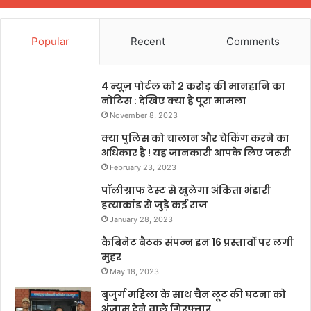
Popular
Recent
Comments
4 न्यूज़ पोर्टल को 2 करोड़ की मानहानि का
नोटिस : देखिए क्या है पूरा मामला
November 8, 2023
क्या पुलिस को चालान और चेकिंग करने का
अधिकार है ! यह जानकारी आपके लिए जरूरी
February 23, 2023
पॉलीग्राफ टेस्ट से खुलेगा अंकिता भंडारी
हत्याकांड से जुड़े कई राज
January 28, 2023
कैबिनेट बैठक संपन्न इन 16 प्रस्तावों पर लगी
मुहर
May 18, 2023
बुजुर्ग महिला के साथ चैन लूट की घटना को
अंजाम देने वाले गिरफ्तार