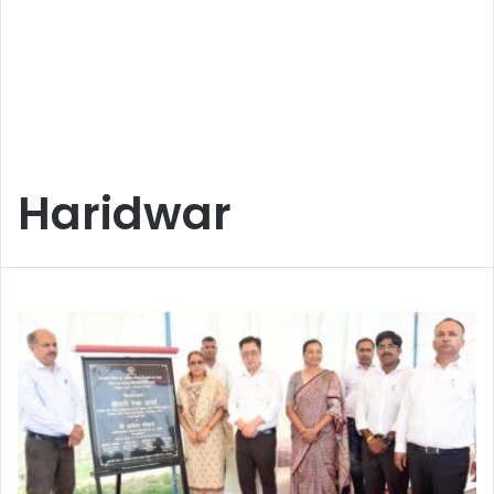
Haridwar