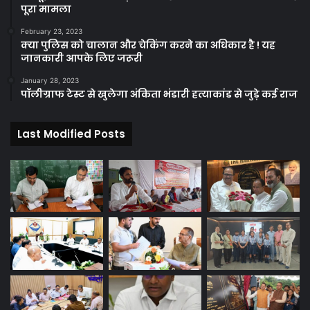
पूरा मामला
February 23, 2023
क्या पुलिस को चालान और चेकिंग करने का अधिकार है ! यह
जानकारी आपके लिए जरूरी
January 28, 2023
पॉलीग्राफ टेस्ट से खुलेगा अंकिता भंडारी हत्याकांड से जुड़े कई राज
Last Modified Posts