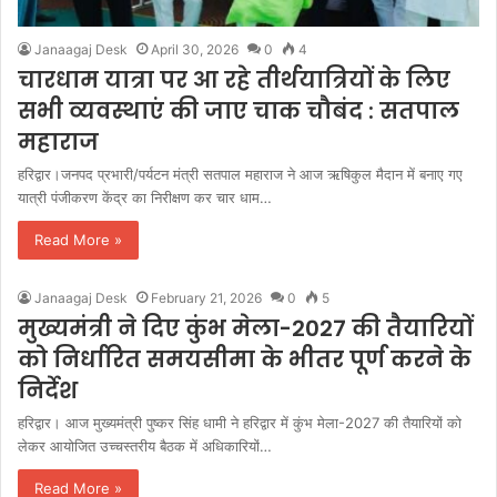
Janaagaj Desk
April 30, 2026
0
4
चारधाम यात्रा पर आ रहे तीर्थयात्रियों के लिए
सभी व्यवस्थाएं की जाए चाक चौबंद : सतपाल
महाराज
हरिद्वार।जनपद प्रभारी/पर्यटन मंत्री सतपाल महाराज ने आज ऋषिकुल मैदान में बनाए गए
यात्री पंजीकरण केंद्र का निरीक्षण कर चार धाम…
Read More »
Janaagaj Desk
February 21, 2026
0
5
मुख्यमंत्री ने दिए कुंभ मेला-2027 की तैयारियों
को निर्धारित समयसीमा के भीतर पूर्ण करने के
निर्देश
हरिद्वार। आज मुख्यमंत्री पुष्कर सिंह धामी ने हरिद्वार में कुंभ मेला-2027 की तैयारियों को
लेकर आयोजित उच्चस्तरीय बैठक में अधिकारियों…
Read More »