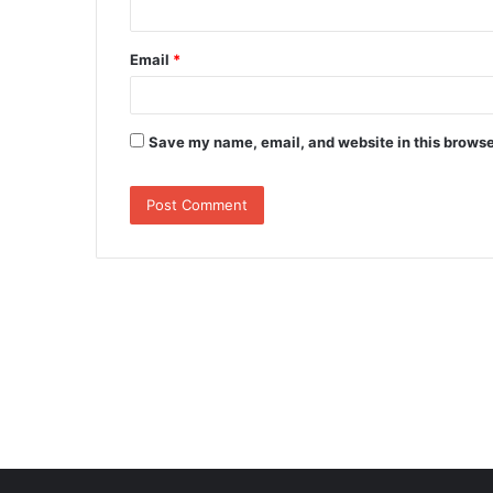
Email
*
Save my name, email, and website in this browse