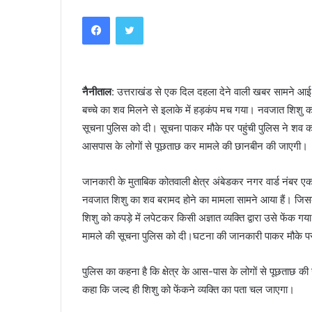
an
Facebook
Twitter
email
नैनीताल
: उत्तराखंड से एक दिल दहला देने वाली खबर सामने आई ह
बच्चे का शव मिलने से इलाके में हड़कंप मच गया। नवजात शिशु क
सूचना पुलिस को दी। सूचना पाकर मौके पर पहुंची पुलिस ने शव को
आसपास के लोगों से पूछताछ कर मामले की छानबीन की जाएगी।
जानकारी के मुताबिक कोतवाली क्षेत्र अंबेडकर नगर वार्ड नंबर एक
नवजात शिशु का शव बरामद होने का मामला सामने आया हैं। जिसक
शिशु को कपड़े में लपेटकर किसी अज्ञात व्यक्ति द्वारा उसे फेंक
मामले की सूचना पुलिस को दी।घटना की जानकारी पाकर मौके पर पह
पुलिस का कहना है कि क्षेत्र के आस-पास के लोगों से पूछताछ क
कहा कि जल्द ही शिशु को फेंकने व्यक्ति का पता चल जाएगा।