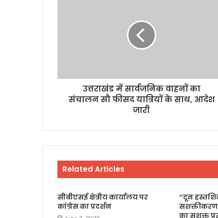
उत्तराखंड में सार्वजनिक वाहनों का
संचालन सौ फीसद यात्रियों के साथ, आदेश
जारी
Related Articles
सीबीएसई क्षेत्रीय कार्यालय पर
‘‘दून हस्तश
कांग्रेस का प्रदर्शन
सशक्तीकरण
का सशक्त प्