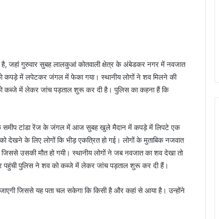
ै, जहां गुरुवार सुबह लालकुआं कोतवाली क्षेत्र के अंबेडकर नगर में नवजात
ो कपड़े में लपेटकर जंगल में फेका गया। स्थानीय लोगों ने शव मिलने की
 कब्जे में लेकर जांच पड़ताल शुरू कर दी है। पुलिस का कहना हैं कि
 समीप टांडा रेंज के जंगल में आज सुबह खुले मैदान में कपड़े में लिपटे एक
ो देखने के लिए लोगों कि भीड़ एकत्रित हो गई। लोगों के मुताबिक नजवात
 गया जिससे उसकी मौत हो गयी। स्थानीय लोगों ने जब नवजात का शव देखा तो
ुंची पुलिस ने शव को कब्जे में लेकर जांच पड़ताल शुरू कर दी हैं।
ी जाएगी जिससे यह पता चल सकेगा कि किसी है और कहां से आया है। उन्होंने