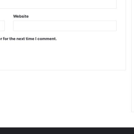
Website
r for the next time I comment.