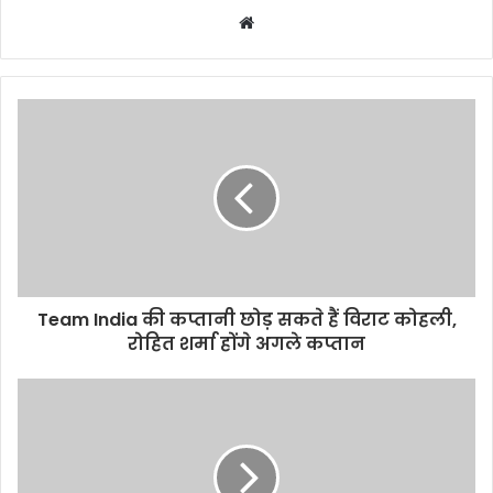
Website
Team India की कप्तानी छोड़ सकते हैं विराट कोहली,
रोहित शर्मा होंगे अगले कप्तान