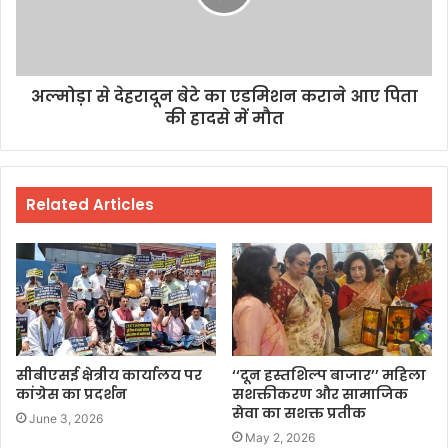
अल्‍मोड़ा से देहरादून बेटे का एडमिशन कराने आए पिता
की हादसे में मौत
Related Articles
सीबीएसई क्षेत्रीय कार्यालय पर
‘‘दून हस्तशिल्प बाजार’’ महिला
कांग्रेस का प्रदर्शन
सशक्तीकरण और सामाजिक
सेवा का सशक्त प्रतीक
June 3, 2026
May 2, 2026