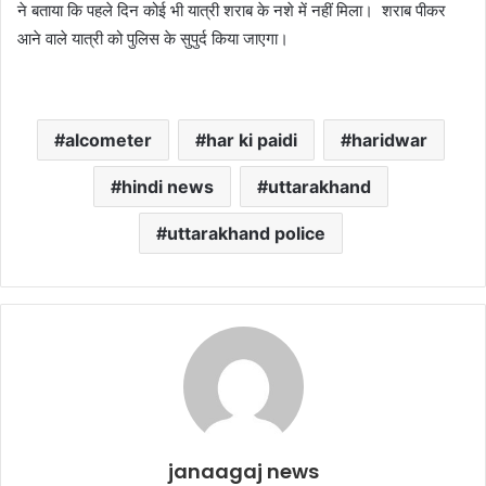
ने बताया कि पहले दिन कोई भी यात्री शराब के नशे में नहीं मिला। शराब पीकर
आने वाले यात्री को पुलिस के सुपुर्द किया जाएगा।
alcometer
har ki paidi
haridwar
hindi news
uttarakhand
uttarakhand police
janaagaj news