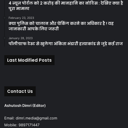
4 न्यूज़ पोर्टल को 2 करोड़ की मानहानि का नोटिस : देखिए क्या है
पूरा मामला
February 23, 2023
क्या पुलिस को चालान और चेकिंग करने का अधिकार है ! यह
जानकारी आपके लिए जरूरी
January 28, 2023
पॉलीग्राफ टेस्ट से खुलेगा अंकिता भंडारी हत्याकांड से जुड़े कई राज
Last Modified Posts
Contact Us
Ashutosh Dimri (Editor)
Email: dimri.media@gmail.com
Mobile: 9897171447