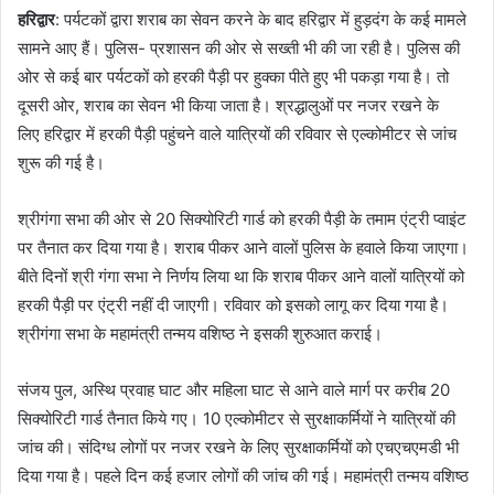
हरिद्वार
: पर्यटकों द्वारा शराब का सेवन करने के बाद हरिद्वार में हुड़दंग के कई मामले
सामने आए हैं। पुलिस- प्रशासन की ओर से सख्ती भी की जा रही है। पुलिस की
ओर से कई बार पर्यटकों को हरकी पैड़ी पर हुक्का पीते हुए भी पकड़ा गया है। तो
दूसरी ओर, शराब का सेवन भी किया जाता है। श्रद्धालुओं पर नजर रखने के
लिए हरिद्वार में हरकी पैड़ी पहुंचने वाले यात्रियों की रविवार से एल्कोमीटर से जांच
शुरू की गई है।
श्रीगंगा सभा की ओर से 20 सिक्योरिटी गार्ड को हरकी पैड़ी के तमाम एंट्री प्वाइंट
पर तैनात कर दिया गया है। शराब पीकर आने वालों पुलिस के हवाले किया जाएगा।
बीते दिनों श्री गंगा सभा ने निर्णय लिया था कि शराब पीकर आने वालों यात्रियों को
हरकी पैड़ी पर एंट्री नहीं दी जाएगी। रविवार को इसको लागू कर दिया गया है।
श्रीगंगा सभा के महामंत्री तन्मय वशिष्ठ ने इसकी शुरुआत कराई।
संजय पुल, अस्थि प्रवाह घाट और महिला घाट से आने वाले मार्ग पर करीब 20
सिक्योरिटी गार्ड तैनात किये गए। 10 एल्कोमीटर से सुरक्षाकर्मियों ने यात्रियों की
जांच की। संदिग्ध लोगों पर नजर रखने के लिए सुरक्षाकर्मियों को एचएचएमडी भी
दिया गया है। पहले दिन कई हजार लोगों की जांच की गई। महामंत्री तन्मय वशिष्ठ