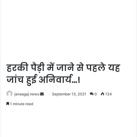
हरकी पैड़ी में जाने से पहले यह
जांच हुई अनिवार्य…!
Send
janaagaj news
September 13, 2021
0
134
an
1 minute read
email