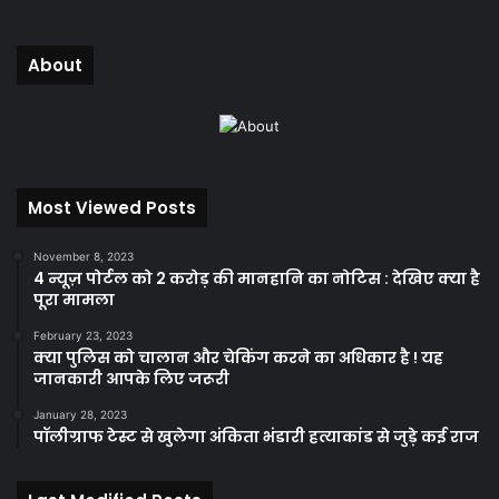
About
Most Viewed Posts
November 8, 2023
4 न्यूज़ पोर्टल को 2 करोड़ की मानहानि का नोटिस : देखिए क्या है
पूरा मामला
February 23, 2023
क्या पुलिस को चालान और चेकिंग करने का अधिकार है ! यह
जानकारी आपके लिए जरूरी
January 28, 2023
पॉलीग्राफ टेस्ट से खुलेगा अंकिता भंडारी हत्याकांड से जुड़े कई राज