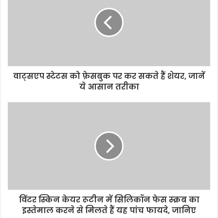
वाट्सएप स्टेटस को फ़ेसबुक पर कर सकते हैं शेयर, जानें
ये आसान तरीका
विंटर स्किन केयर रूटीन में सिलिकॉन फेस स्क्रब का
इस्तेमाल करने से मिलते हैं यह पांच फायदे, जानिए