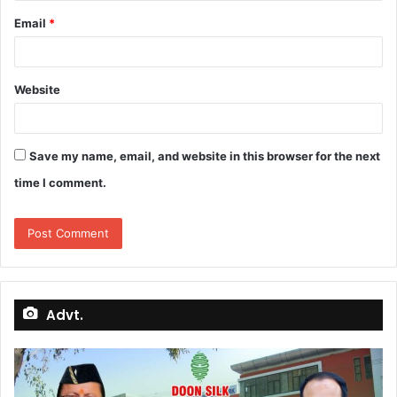
Email
*
Website
Save my name, email, and website in this browser for the next
time I comment.
Advt.