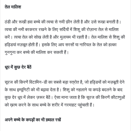
तेल मालिश
ठंडी और रूखी हवा बच्चे की त्वचा से नमी छीन लेती है और उसे रूखा बनाती है।
त्वचा की नमी बरकरार रखने के लिए सर्दियों में शिशु की रोज़ाना तेल से मालिश
करें। त्वचा तेल को सोख लेती है और मुलायम भी रहती है। तेल मालिश से शिशु की
हड्डियां मज़बूत होती हैं। इसके लिए आप सरसों या नारियल के तेल को हल्का
गुनगुना कर बच्चे की मालिश कर सकती हैं।
धूप में कुछ देर बैठें
सूरज की किरणें विटामिन-डी का सबसे बड़ा स्त्रोत है, जो हड्डियों को मज़बूती देने
के साथ इम्यूनिटी को भी बढ़ावा देता है। शिशु को नहलाने या कपड़े बदलने के बाद
कुछ देर धूप में लेकर ज़रूर बैठें। ऐसा माना जाता है कि सूरज की किरणें कीटाणुओं
को ख़त्म करने के साथ बच्चे के शरीर में गरमाहट पहुंचाती हैं।
अपने बच्चे के कपड़ों का भी ख़्याल रखें