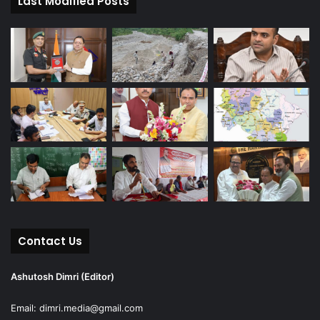
Last Modified Posts
Contact Us
Ashutosh Dimri (Editor)
Email: dimri.media@gmail.com