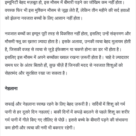
इम्यूनिटी बेहद मज़बूत हो, इस मौसम में बीमारी पड़ने का जोखिम कम नहीं होता।
वयस्क फिर भी इस मुश्किन मौसम से जूझ लेते हैं, लेकिन तीन महीने की सर्द हवाओं
को झेलना नवजात बच्चों के लिए आसान नहीं होता।
नवजात बच्चों का इम्यून पूरी तरह से विकसित नहीं होता, इसलिए उन्हें संक्रमण और
मौसमी फ्लू का ख़तरा ज़्यादा होता है। इसके अलावा, उनकी त्वचा बेहद मुलायम होती
है, जिसकी वजह से त्वचा से जुड़े इंफेक्शन या चकत्ते होना का डर भी होता है।
इसलिए इस मौसम में अपने बच्चोंका ख्याल रखना ज़रूरी होता है। चाहे वे ज़्यादातर
समय घर के अंतर बिताते हों, कुछ चीज़ें हैं जिनकी मदद से नवजात शिशुओं को
सेहतमंद और सुरक्षित रखा जा सकता है।
नेहलाना
सफाई और नेहलाना स्वच्छ रहने के लिए बेहद ज़रूरी है। सर्दियों में शिशु को गर्म
पानी से हर दूसरे दिन नहलाएं। बाकी दिनों में कपड़े बदलने से पहले शिशु का शरीर
गर्म पानी में गीले किए गए तौलिए से पोछें। इससे बच्चे के बीमारी पड़ने की संभावना
कम होगी और त्वचा की नमी भी बकरार रहेगी।