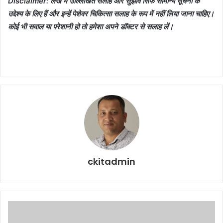
Disclaimer: लेख में उल्लिखित सलाह और सुझाव सिर्फ सामान्य सूचना के
उद्देश्य के लिए हैं और इन्हें पेशेवर चिकित्सा सलाह के रूप में नहीं लिया जाना चाहिए।
कोई भी सवाल या परेशानी हो तो हमेशा अपने डॉक्टर से सलाह लें।
ckitadmin