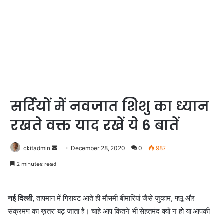
सर्दियों में नवजात शिशु का ध्यान
रखते वक्त याद रखें ये 6 बातें
Send
ckitadmin
December 28, 2020
0
987
an
2 minutes read
email
नई दिल्ली,
तापमान में गिरावट आते ही मौसमी बीमारियां जैसे ज़ुकाम, फ्लू और
संक्रमण का ख़तरा बढ़ जाता है। चाहे आप कितने भी सेहतमंद क्यों न हो या आपकी