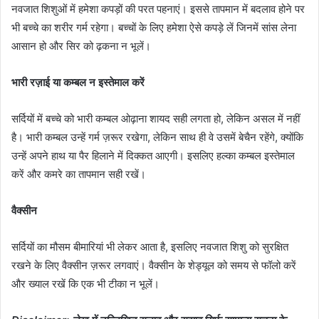
नवजात शिशुओं में हमेशा कपड़ों की परत पहनाएं। इससे तापमान में बदलाव होने पर
भी बच्चे का शरीर गर्म रहेगा। बच्चों के लिए हमेशा ऐसे कपड़े लें जिनमें सांस लेना
आसान हो और सिर को ढ़कना न भूलें।
भारी रज़ाई या कम्बल न इस्तेमाल करें
सर्दियों में बच्चे को भारी कम्बल ओढ़ाना शायद सही लगता हो, लेकिन असल में नहीं
है। भारी कम्बल उन्हें गर्म ज़रूर रखेगा, लेकिन साथ ही वे उसमें बेचैन रहेंगे, क्योंकि
उन्हें अपने हाथ या पैर हिलाने में दिक्कत आएगी। इसलिए हल्का कम्बल इस्तेमाल
करें और कमरे का तापमान सही रखें।
वैक्सीन
सर्दियों का मौसम बीमारियां भी लेकर आता है, इसलिए नवजात शिशु को सुरक्षित
रखने के लिए वैक्सीन ज़रूर लगवाएं। वैक्सीन के शेड्यूल को समय से फॉलो करें
और ख्याल रखें कि एक भी टीका न भूलें।