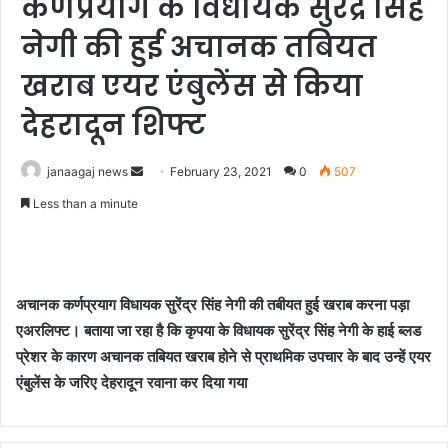
कर्णप्रयाग के विधायक सुरेंद्र सिंह
नेगी की हुई अचानक तबियत
खराब एयर एंबुलेंस से किया
देहरादून शिफ्ट
Send
janaagaj news
February 23, 2021
0
507
an
Less than a minute
email
अचानक कर्णप्रयाग विधायक सुरेंद्र सिंह नेगी की तबीयत हुई खराब करना पड़ा
एअरलिफ्ट। बताया जा रहा है कि कृपया के विधायक सुरेंद्र सिंह नेगी के हाई ब्लड
प्रेशर के कारण अचानक तबियत खराब होने से प्राथमिक उपचार के बाद उन्हें एयर
एंबुलेंस के जरिए देहरादून रवाना कर दिया गया