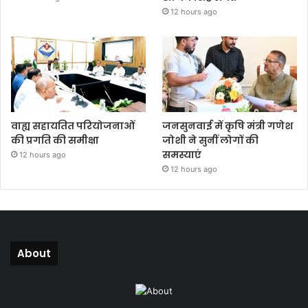
12 hours ago
वाह्य सहायतित परियोजनाओं
जनसुनवाई में कृषि मंत्री गणेश
की प्रगति की समीक्षा
जोशी ने सुनीं लोगों की
समस्याएं
12 hours ago
12 hours ago
About