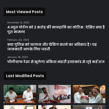
Most Viewed Posts
November 8, 2023
4 न्यूज़ पोर्टल को 2 करोड़ की मानहानि का नोटिस : देखिए क्या है
पूरा मामला
February 23, 2023
क्या पुलिस को चालान और चेकिंग करने का अधिकार है ! यह
जानकारी आपके लिए जरूरी
January 28, 2023
पॉलीग्राफ टेस्ट से खुलेगा अंकिता भंडारी हत्याकांड से जुड़े कई राज
Last Modified Posts