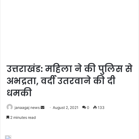
उत्तराखंड: महिला ने की पुलिस से
अभद्रता, वर्दी उतरवाने की दी
धमकी
Send
janaagaj news
August 2, 2021
0
133
an
2 minutes read
email