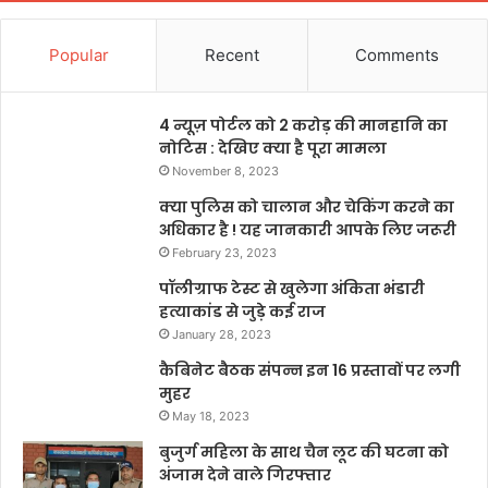
Popular
Recent
Comments
4 न्यूज़ पोर्टल को 2 करोड़ की मानहानि का
नोटिस : देखिए क्या है पूरा मामला
November 8, 2023
क्या पुलिस को चालान और चेकिंग करने का
अधिकार है ! यह जानकारी आपके लिए जरूरी
February 23, 2023
पॉलीग्राफ टेस्ट से खुलेगा अंकिता भंडारी
हत्याकांड से जुड़े कई राज
January 28, 2023
कैबिनेट बैठक संपन्न इन 16 प्रस्तावों पर लगी
मुहर
May 18, 2023
बुजुर्ग महिला के साथ चैन लूट की घटना को
अंजाम देने वाले गिरफ्तार