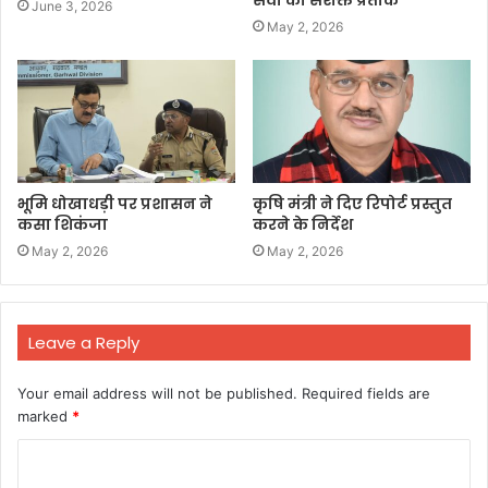
June 3, 2026
May 2, 2026
भूमि धोखाधड़ी पर प्रशासन ने
कृषि मंत्री ने दिए रिपोर्ट प्रस्तुत
कसा शिकंजा
करने के निर्देश
May 2, 2026
May 2, 2026
Leave a Reply
Your email address will not be published.
Required fields are
marked
*
C
o