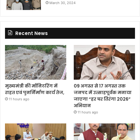
March 30, 2024
Recent News
मुख्यमंत्री की मॉनिटरिंग में
09 अगस्त से 17 अगस्त तक
राहत एवं पुनर्निर्माण कार्य तेज,
जनपद में उत्साहपूर्वक मनाया
जाएगा “हर घर तिरंगा 2026”
11 hours ago
अभियान
11 hours ago