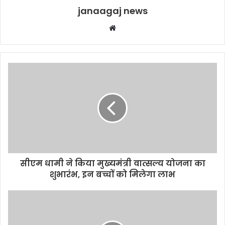
janaagaj news
Website
सीएम धामी ने किया मुख्यमंत्री वात्सल्य योजना का
शुभारंभ, इन बच्चों को मिलेगा लाभ