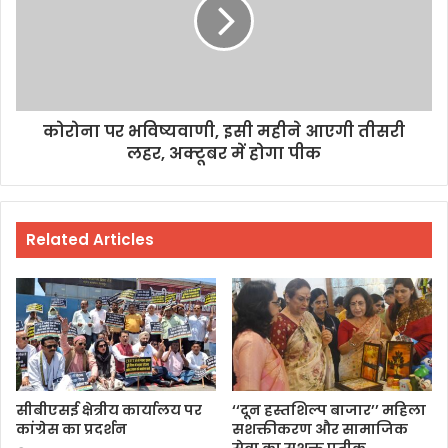
कोरोना पर भविष्यवाणी, इसी महीने आएगी तीसरी
लहर, अक्टूबर में होगा पीक
Related Articles
सीबीएसई क्षेत्रीय कार्यालय पर
‘‘दून हस्तशिल्प बाजार’’ महिला
कांग्रेस का प्रदर्शन
सशक्तीकरण और सामाजिक
सेवा का सशक्त प्रतीक