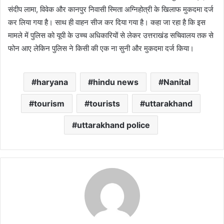
संदीप लामा, विवेक और कानपुर निवासी स्मिता अग्निहोत्री के खिलाफ मुकदमा दर्ज
कर लिया गया है। साथ ही वाहन सीज कर दिया गया है। कहा जा रहा है कि इस
मामले में पुलिस को यूपी के उच्च अधिकारियों से लेकर उत्तराखंड सचिवालय तक से
फोन आए लेकिन पुलिस ने किसी की एक ना सुनी और मुकदमा दर्ज किया।
haryana
hindu news
Nanital
tourism
tourists
uttarakhand
uttarakhand police