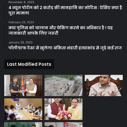
November 8, 2023
4 न्यूज़ पोर्टल को 2 करोड़ की मानहानि का नोटिस : देखिए क्या है
पूरा मामला
February 23, 2023
क्या पुलिस को चालान और चेकिंग करने का अधिकार है ! यह
जानकारी आपके लिए जरूरी
January 28, 2023
पॉलीग्राफ टेस्ट से खुलेगा अंकिता भंडारी हत्याकांड से जुड़े कई राज
Last Modified Posts