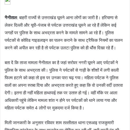
नैनीताल
: बाहरी राज्यों से उत्तराखंड घूमने आना लोगों का जारी है। हरियाणा से
लेकर दिल्ली और यूपी-पंजाब से पर्यटक उत्तराखंड घूमने आ रहे हैं लेकिन कई
जगहों पर पुलिस के साथ अभद्रता करने के मामले सामने आ रहे हैं। पुलिस
पर्यटकों से कोविड गाइडलाइन का पालन कराने के साथ ट्रैफिक नियमों का पालन
करने की अपील कर रही है तो पर्यटक उलटा पुलिस को ही धौंस दिखा रहे हैं।
बता दें कि ताजा मामला नैनीताल का है जहां सरोवर नगरी घूमने आए पर्यटकों ने
पुलिस के साथ अभद्रता की। पुलिस ने पर्यटकों से गाड़ी के शीशों में लगी काली
फिल्म हटाने को कहा तो इस पर उनका पारा चढ़ गया। महिला पर्यटक ने पुलिस
वालों का अपना रुतबा दिया और अभद्रता करते हुए कहा कि वो उनकी वर्दी उतरवा
देगी। इतना ही नहीं महिला हाथापाई तक पर उतारु हो गई। वहीं मौके पर आला
अधिकारी पहुंचे लेकिन मामला शांत न होने पर पर्यटकों को थाने लाया गया और
महिला पर्यटक समेत 4 लोगों पर मुकदमा दर्ज किया है।
मिली जानकारी के अनुसार रविवार शाम तल्लीताल थाना एसआइ राजकुमारी