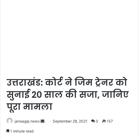
उत्तराखंड: कोर्ट ने जिम ट्रेनर को
सुनाई 20 साल की सजा, जानिए
पूरा मामला
Send
janaagaj news
September 28, 2021
0
157
an
1 minute read
email