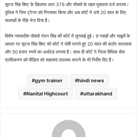
सूरज सिंह बिष्ट के खिलाफ धारा 376 और पॉक्सो के तहत मुकदमा दर्ज कराया।
पुलिस ने जिम ट्रेनर को गिरफ्तार किया और अब कोर्ट ने उसे 20 साल के लिए
सलाखों के पीछे भेज दिया है।
विशेष न्यायाधीश पॉक्सो नंदन सिंह की कोर्ट में सुनवाई हुई। 9 गवाहों और सबूतों के
आधार पर सूरज सिंह बिष्ट को कोर्ट ने दोषी मानते हुए 20 साल की कठोर कारावास
और 50 हजार रुपये का अर्थदंड लगाया है। साथ ही कोर्ट ने जिला विधिक सेवा
प्राधिकरण को पीड़िता को सहायता उपलब्ध कराने के भी निर्देश दिए हैं।
gym trainer
hindi news
Nanital Highcourt
uttarakhand