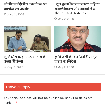
सीबीएसई क्षेत्रीय कार्यालय पर
‘‘दून हस्तशिल्प बाजार’’ महिला
कांग्रेस का प्रदर्शन
सशक्तीकरण और सामाजिक
सेवा का सशक्त प्रतीक
June 3, 2026
May 2, 2026
भूमि धोखाधड़ी पर प्रशासन ने
कृषि मंत्री ने दिए रिपोर्ट प्रस्तुत
कसा शिकंजा
करने के निर्देश
May 2, 2026
May 2, 2026
Leave a Reply
Your email address will not be published.
Required fields are
marked
*