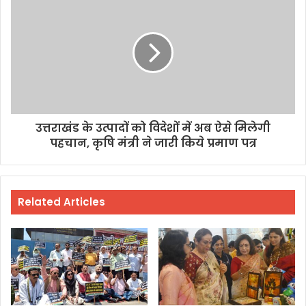
उत्तराखंड के उत्पादों को विदेशों में अब ऐसे मिलेगी
पहचान, कृषि मंत्री ने जारी किये प्रमाण पत्र
Related Articles