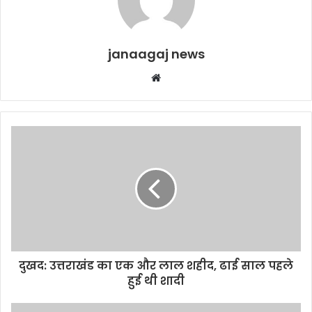
janaagaj news
Website
दुखद: उत्तराखंड का एक और लाल शहीद, ढाई साल पहले
हुई थी शादी