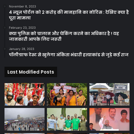
November 8, 2023
4 न्यूज़ पोर्टल को 2 करोड़ की मानहानि का नोटिस : देखिए क्या है
पूरा मामला
February 23, 2023
क्या पुलिस को चालान और चेकिंग करने का अधिकार है ! यह
जानकारी आपके लिए जरूरी
January 28, 2023
पॉलीग्राफ टेस्ट से खुलेगा अंकिता भंडारी हत्याकांड से जुड़े कई राज
Last Modified Posts