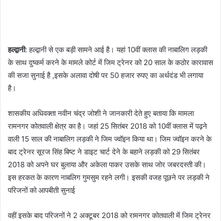
हल्द्वानी
: हल्द्वानी से एक बड़ी सामने आई है। यहां 10वीं क्लास की नाबालिग लड़की
के साथ दुष्कर्म करने के मामले कोर्ट में जिम ट्रेनर को 20 साल के कठोर कारावास
की सजा सुनाई है ,इसके अलावा दोषी पर 50 हजार रुपए का अर्थदंड भी लगाया
है।
शासकीय अधिवक्ता नवीन चंद्र जोशी ने जानकारी देते हुए बताया कि मामला
रामनगर कोतवाली क्षेत्र का है। जहां 25 सितंबर 2018 को 10वीं क्लास में पढ़ने
वाली 15 साल की नाबालिग लड़की ने जिम ज्वॉइन किया था। जिम ज्वॉइन करने के
बाद ट्रेनर सूरज सिंह बिष्ट ने डाइट चार्ट देने के बहाने लड़की को 29 सितंबर
2018 को अपने घर बुलाया और अकेला पाकर उसके साथ जोर जबरदस्ती की।
इस हरकत के कारण नाबलिग गुमसुम रहने लगी। इसकी वजह पूछने पर लड़की ने
परिजनों को आपबीती सुनाई
वहीं इसके बाद परिजनों ने 2 अक्टूबर 2018 को रामनगर कोतवाली में जिम ट्रेनर