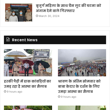
बुजुर्ग महिला के साथ चैन लूट की घटना को
अंजाम देने वाले गिरफ्तार
March 30, 2024
Recent News
हरकी पैड़ी में डाक कांवड़ियों का
श्रावण के अंतिम सोमवार को
उमड़ रहा है आस्था का सैलाब
बाबा केदार के दर्शन के लिए
उमड़ा आस्था का सैलाब
9 hours ago
9 hours ago