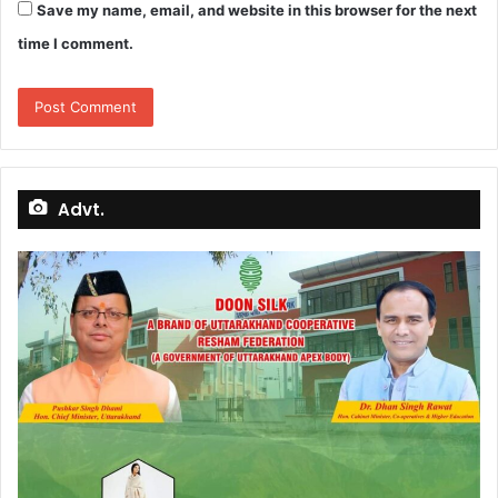
Save my name, email, and website in this browser for the next
time I comment.
Advt.