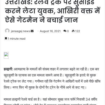
उत्तराखंड: रेलवे ट्रैक पर सुसाइड
करने लेटा युवक, आखिरी वक्त में
ऐसे गेटमैन ने बचाई जान
Send
janaagaj news
August 16, 2021
0
122
an
1 minute read
email
हल्द्वानी
: आत्महत्या के मामलों की संख्या शहर में लगातार बढ़ते जा रही है। एक बार
खुदकुशी के प्रयास का एक मामला सामने आया है। खुदकुशी के इरादे से युवक
रेलवे ट्रैक पर लेट गया। गनीमत रही कि गेटमैन ने आखिरी पलों में उसे पीछे खींच
लिया। मगर फिर भी युवक के दोनों पैर ट्रेन के नीचे आने से कट गए।
मामला हल्द्वानी रेलवे यार्ड का है। यहां सोमवार सुबह जज फॉर्म निवासी 34 वर्षीय