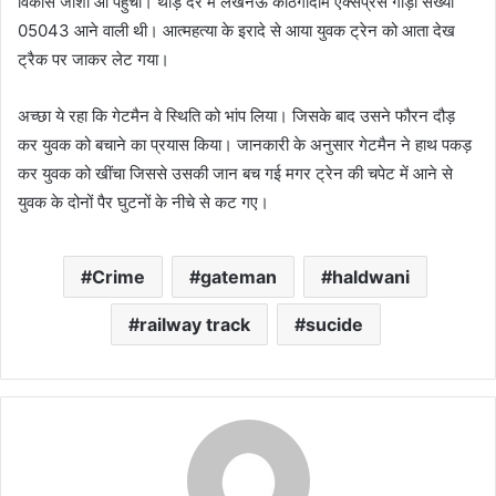
विकास जोशी आ पहुंचा। थोड़े देर में लखनऊ काठगोदाम एक्सप्रेस गाड़ी संख्या
05043 आने वाली थी। आत्महत्या के इरादे से आया युवक ट्रेन को आता देख
ट्रैक पर जाकर लेट गया।
अच्छा ये रहा कि गेटमैन वे स्थिति को भांप लिया। जिसके बाद उसने फौरन दौड़
कर युवक को बचाने का प्रयास किया। जानकारी के अनुसार गेटमैन ने हाथ पकड़
कर युवक को खींचा जिससे उसकी जान बच गई मगर ट्रेन की चपेट में आने से
युवक के दोनों पैर घुटनों के नीचे से कट गए।
Crime
gateman
haldwani
railway track
sucide