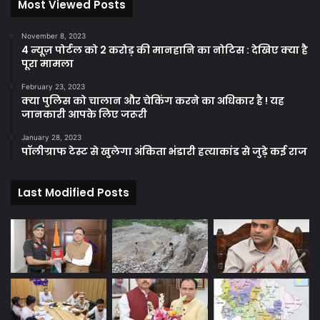
Most Viewed Posts
November 8, 2023
4 न्यूज़ पोर्टल को 2 करोड़ की मानहानि का नोटिस : देखिए क्या है
पूरा मामला
February 23, 2023
क्या पुलिस को चालान और चेकिंग करने का अधिकार है ! यह
जानकारी आपके लिए जरूरी
January 28, 2023
पॉलीग्राफ टेस्ट से खुलेगा अंकिता भंडारी हत्याकांड से जुड़े कई राज
Last Modified Posts