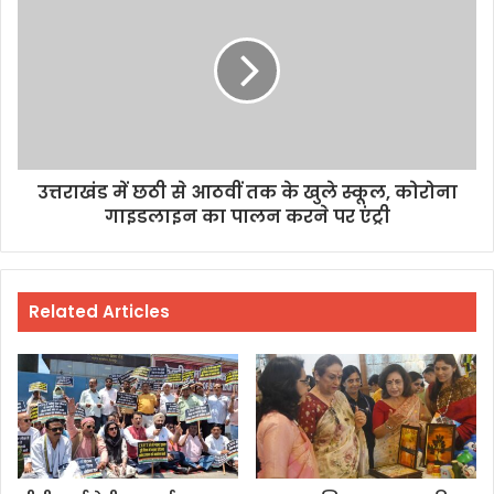
उत्तराखंड में छठी से आठवीं तक के खुले स्कूल, कोरोना
गाइडलाइन का पालन करने पर एंट्री
Related Articles