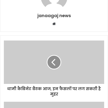
janaagaj news
Website
धामी कैबिनेट बैठक आज, इन फैसलों पर लग सकती है
मुहर