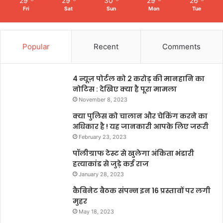
29
29
30
29
26
Fri
Sat
Sun
Mon
Tue
Popular
Recent
Comments
4 न्यूज़ पोर्टल को 2 करोड़ की मानहानि का
नोटिस : देखिए क्या है पूरा मामला
November 8, 2023
क्या पुलिस को चालान और चेकिंग करने का
अधिकार है ! यह जानकारी आपके लिए जरूरी
February 23, 2023
पॉलीग्राफ टेस्ट से खुलेगा अंकिता भंडारी
हत्याकांड से जुड़े कई राज
January 28, 2023
कैबिनेट बैठक संपन्न इन 16 प्रस्तावों पर लगी
मुहर
May 18, 2023