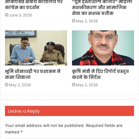
सीबीएसई क्षेत्रीय कार्यालय पर
‘‘दून हस्तशिल्प बाजार’’ महिला
कांग्रेस का प्रदर्शन
सशक्तीकरण और सामाजिक
सेवा का सशक्त प्रतीक
June 3, 2026
May 2, 2026
भूमि धोखाधड़ी पर प्रशासन ने
कृषि मंत्री ने दिए रिपोर्ट प्रस्तुत
कसा शिकंजा
करने के निर्देश
May 2, 2026
May 2, 2026
Leave a Reply
Your email address will not be published.
Required fields are
marked
*