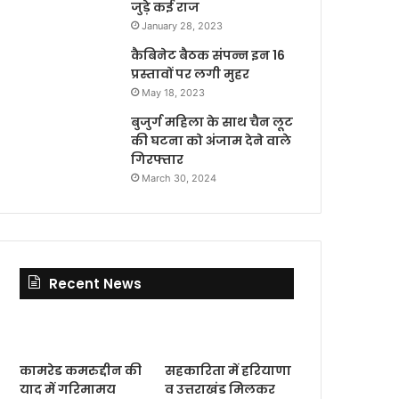
जुड़े कई राज
January 28, 2023
कैबिनेट बैठक संपन्न इन 16
प्रस्तावों पर लगी मुहर
May 18, 2023
बुजुर्ग महिला के साथ चैन लूट
की घटना को अंजाम देने वाले
गिरफ्तार
March 30, 2024
Recent News
कामरेड कमरुद्दीन की
सहकारिता में हरियाणा
याद में गरिमामय
व उत्तराखंड मिलकर