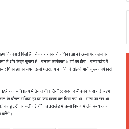
म जिम्मेदारी मिली है। केंद्र सरकार ने राधिका झा को ऊर्जा मंत्रालय के
िया है और केंद्र बुलाया है। उनका कार्यकाल 5 वर्ष का होगा। उत्तराखंड में
अब राधिका झा का चयन ऊर्जा मंत्रालय के जेवी में सीईओ यानी मुख्य कार्यकारी
ले तक सचिवालय में तैनात थी। त्रिवेंद्र सरकार में उनके पास कई अहम
्यकाल के दौरान राधिका झा का कद हल्का कर दिया गया था। माना जा रहा था
े वह छुट्टी पर चली गई थीं। उत्तराखंड में ऊर्जा विभाग में लंबे समय तक
 करेंगे।