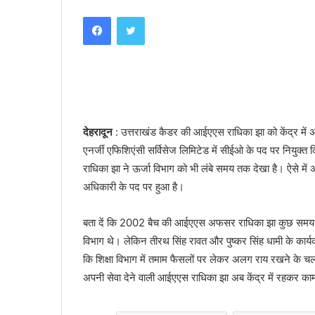
an
Facebook
Twitter
email
देहरादून
: उत्तराखंड कैडर की आईएएस राधिका झा को केंद्र में अह
एनर्जी एफिशिएंसी सर्विसेज लिमिटेड में सीईओ के पद पर नियुक्त क
राधिका झा ने ऊर्जा विभाग को भी लंबे समय तक देखा है। ऐसे में 
अधिकारी के पद पर हुआ है।
बता दें कि 2002 बैच की आईएएस अफसर राधिका झा कुछ समय पह
विभाग थे। लेकिन तीरथ सिंह रावत और पुष्कर सिंह धामी के कार
कि शिक्षा विभाग में तमाम फैसलों पर लेकर अलग राय रखने के चलत
अपनी सेवा देने वाली आईएएस राधिका झा अब केंद्र में रहकर काम