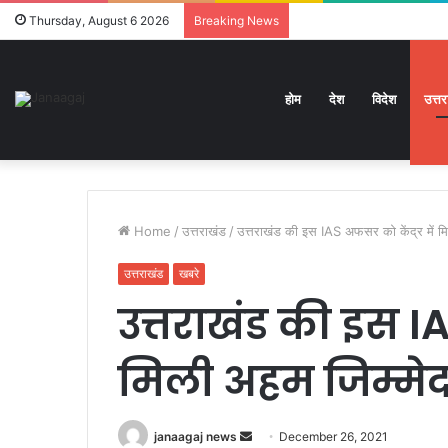
Thursday, August 6 2026
Breaking News
होम
देश
विदेश
उत्त
Home
/
उत्तराखंड
/
उत्तराखंड की इस IAS अफसर को केंद्र में मि
उत्तराखंड
खबरे
उत्तराखंड की इस IA
मिली अहम जिम्मेद
Send
janaagaj news
December 26, 2021