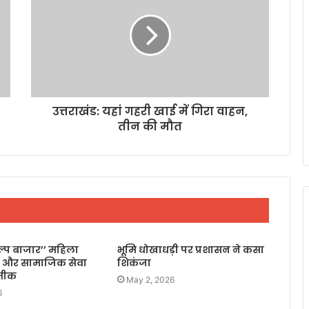
उत्तराखंड: यहां गहरी खाई में गिरा वाहन,
तीन की मौत
िल्प बाजार’’ महिला
भूमि धोखाधड़ी पर प्रशासन ने कसा
 और सामाजिक सेवा
शिकंजा
रतीक
May 2, 2026
6