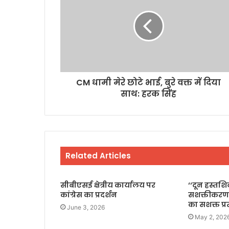
CM धामी मेरे छोटे भाई, बुरे वक्त में दिया
साथ: हरक सिंह
Related Articles
सीबीएसई क्षेत्रीय कार्यालय पर
‘‘दून हस्तश
कांग्रेस का प्रदर्शन
सशक्तीकरण
का सशक्त प्
June 3, 2026
May 2, 202