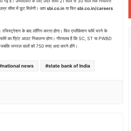
 गई है। उम्मीदवारों के लिए उम्र सीमा 21 साल से 30 साल तक निर्धारित
 उम्र सीमा में छूट मिलेगी। आप
sbi.co.in
या फिर
sbi.co.in/careers
रजिस्ट्रेशन के बाद लॉगिन करना होगा। फिर एप्लीकेशन फॉर्म भरने के
में फॉर्म का प्रिंट आउट निकलना होगा। गौरतलब है कि SC, ST या PWBD
है। जबकि जनरल वालों को 750 रुपए अदा करने होंगे।
national news
state bank of India