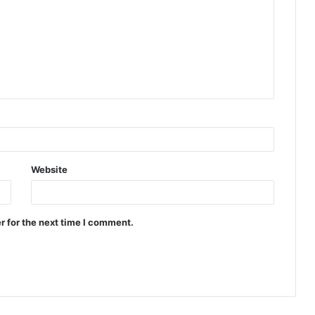
Website
r for the next time I comment.