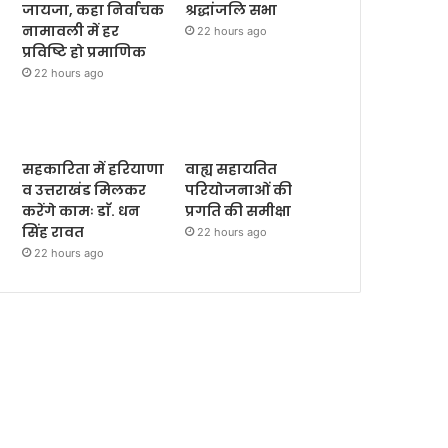
जायजा, कहा निर्वाचक
श्रद्धांजलि सभा
नामावली में हर
22 hours ago
प्रविष्टि हो प्रमाणिक
22 hours ago
सहकारिता में हरियाणा
वाह्य सहायतित
व उत्तराखंड मिलकर
परियोजनाओं की
करेंगे कामः डाॅ. धन
प्रगति की समीक्षा
सिंह रावत
22 hours ago
22 hours ago