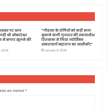
के अवसर पर आज
*गौहत्या के दोषियों को कड़ी सजा
दी श्री ओंकारेश्वर
सुनाने वाली गुजरात की न्यायाधीश
 में कपाट खुलने की
रिज़वाना ने लिया ज्योर्तिमठ
शंकराचार्य महाराज का आशीर्वाद*
, 2026
January 9, 2026
ields are marked
*