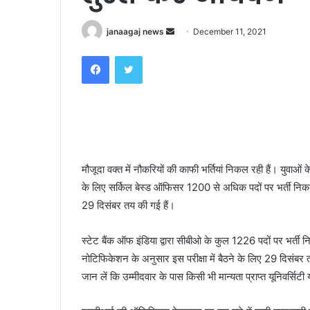
Send
janaagaj news
December 11, 2021
an
Facebook
Twitter
email
मौजूदा वक्त में नौकरियों की काफी भर्तियां निकल रही हैं। युवाओ
के लिए सर्किल बेस्ड ऑफिसर 1200 से अधिक पदों पर भर्ती निकली है
29 दिसंबर तय की गई हैं।
स्टेट बैंक ऑफ इंडिया द्वारा सीबीओ के कुल 1226 पदों पर भर्त
नोटिफिकेशन के अनुसार इस परीक्षा में बैठने के लिए 29 दिसंब
जान लें कि उम्मीदवार के पास किसी भी मान्यता प्राप्त यूनिवर्सिट