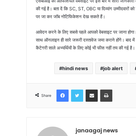
एसबीआई की ऑफिशियल वेबसाइट पर इस बारे में सारी जानकारी दी
की गई है। बता दें कि SC, ST, OBC या दिव्यांग उम्मीदवारों को
पर जा कर जॉब नोटिफिकेशन देख सकते हैं।
आवेदन करने के लिए सबसे पहले आपको वेबसाइट पर जाना होगा। 
साथ ऑनलाइन ही सारे जरूरी दस्तावेज जमा कराने होंगे। बाद 
कैटेगरी साले अभ्यर्थियों के लिए कोई भी फीस नहीं तय की गई 
hindi news
job alert
Facebook
Twitter
Share via Email
Print
Share
janaagaj news