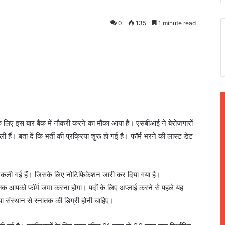
0
135
1 minute read
ं के लिए इस बार बैंक में नौकरी करने का मौका आया है। एसबीआई ने बेरोजगारों
ं। बता दें कि भर्ती की प्रक्रिया शुरू हो गई है। फॉर्म भरने की लास्ट डेट
ी निकली गई हैं। जिसके लिए नोटिफिकेशन जारी कर दिया गया है।
र तक आपको फॉर्म जमा करना होगा। पदों के लिए अप्लाई करने से पहले यह
ी या संस्थान से स्नातक की डिग्री होनी चाहिए।