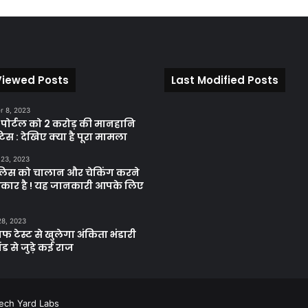
Viewed Posts
Last Modified Posts
 8, 2023
़ पोर्टल को 2 करोड़ की मानहानि
िस : देखिए क्या है पूरा मामला
 23, 2023
ुलिस को चालान और चेकिंग करने
कार है ! यह जानकारी आपके लिए
28, 2023
ाफ टेस्ट से खुलेगा अंकिता भंडारी
ंड से जुड़े कई राज
ech Yard Labs