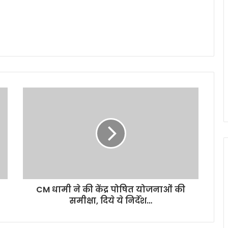
CM धामी ने की केंद्र पोषित योजनाओं की
समीक्षा, दिये ये निर्देश…