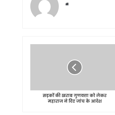
Website
सड़कों की खराब गुणवत्ता को लेकर
महाराज ने दिए जांच के आदेश