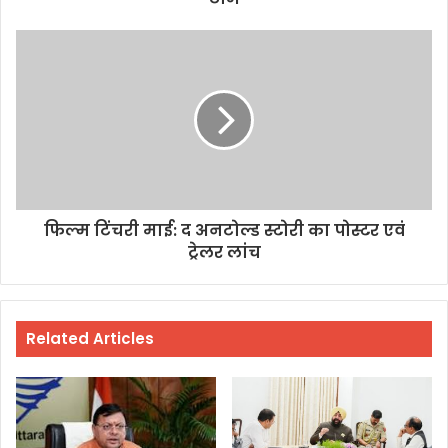
फिल्म टिंचरी माई: द अनटोल्ड स्टोरी का पोस्टर एवं
ट्रेलर लांच
Related Articles