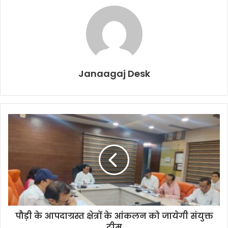
Janaagaj Desk
पौड़ी के आपदाग्रस्त क्षेत्रों के आंकलन को जायेगी संयुक्त
टीम