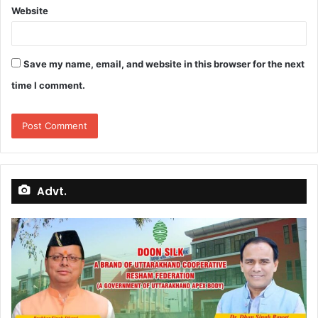
Website
Save my name, email, and website in this browser for the next
time I comment.
Advt.