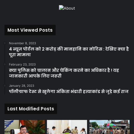
Most Viewed Posts
November 8, 2023
4 न्यूज़ पोर्टल को 2 करोड़ की मानहानि का नोटिस : देखिए क्या है
पूरा मामला
February 23, 2023
क्या पुलिस को चालान और चेकिंग करने का अधिकार है ! यह
जानकारी आपके लिए जरूरी
January 28, 2023
पॉलीग्राफ टेस्ट से खुलेगा अंकिता भंडारी हत्याकांड से जुड़े कई राज
Last Modified Posts