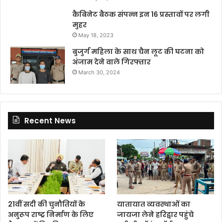
कैबिनेट बैठक संपन्न इन 16 प्रस्तावों पर लगी
मुहर
May 18, 2023
बुजुर्ग महिला के साथ चैन लूट की घटना को
अंजाम देने वाले गिरफ्तार
March 30, 2024
Recent News
21वीं सदी की चुनौतियों के
यातायात व्यवस्थाओं का
अनुरूप राष्ट्र निर्माण के लिए
जायजा लेने हरिद्वार पहुंचे