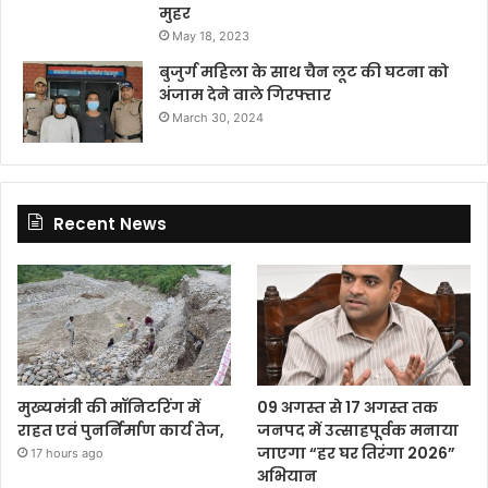
मुहर
May 18, 2023
बुजुर्ग महिला के साथ चैन लूट की घटना को
अंजाम देने वाले गिरफ्तार
March 30, 2024
Recent News
मुख्यमंत्री की मॉनिटरिंग में
09 अगस्त से 17 अगस्त तक
राहत एवं पुनर्निर्माण कार्य तेज,
जनपद में उत्साहपूर्वक मनाया
जाएगा “हर घर तिरंगा 2026”
17 hours ago
अभियान