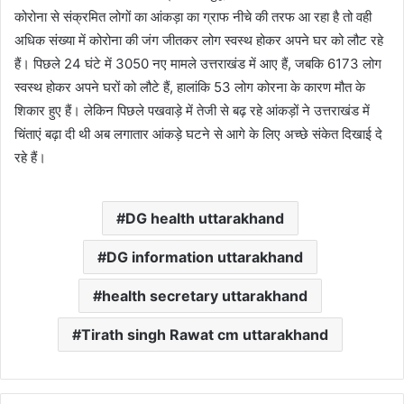
कोरोना से संक्रमित लोगों का आंकड़ा का ग्राफ नीचे की तरफ आ रहा है तो वही
अधिक संख्या में कोरोना की जंग जीतकर लोग स्वस्थ होकर अपने घर को लौट रहे
हैं। पिछले 24 घंटे में 3050 नए मामले उत्तराखंड में आए हैं, जबकि 6173 लोग
स्वस्थ होकर अपने घरों को लौटे हैं, हालांकि 53 लोग कोरना के कारण मौत के
शिकार हुए हैं। लेकिन पिछले पखवाड़े में तेजी से बढ़ रहे आंकड़ों ने उत्तराखंड में
चिंताएं बढ़ा दी थी अब लगातार आंकड़े घटने से आगे के लिए अच्छे संकेत दिखाई दे
रहे हैं।
DG health uttarakhand
DG information uttarakhand
health secretary uttarakhand
Tirath singh Rawat cm uttarakhand