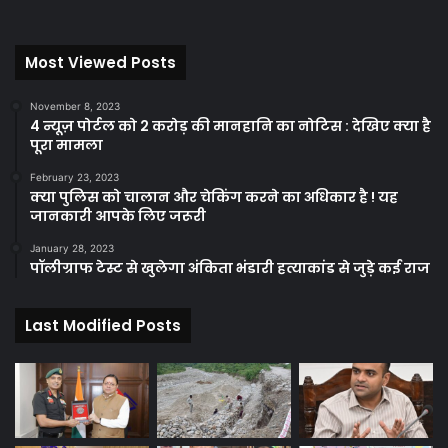
Most Viewed Posts
November 8, 2023
4 न्यूज़ पोर्टल को 2 करोड़ की मानहानि का नोटिस : देखिए क्या है
पूरा मामला
February 23, 2023
क्या पुलिस को चालान और चेकिंग करने का अधिकार है ! यह
जानकारी आपके लिए जरूरी
January 28, 2023
पॉलीग्राफ टेस्ट से खुलेगा अंकिता भंडारी हत्याकांड से जुड़े कई राज
Last Modified Posts