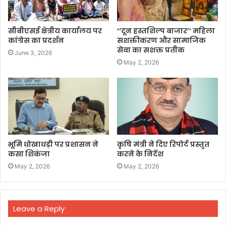
सीबीएसई क्षेत्रीय कार्यालय पर
‘‘दून हस्तशिल्प बाजार’’ महिला
कांग्रेस का प्रदर्शन
सशक्तीकरण और सामाजिक
सेवा का सशक्त प्रतीक
June 3, 2026
May 2, 2026
भूमि धोखाधड़ी पर प्रशासन ने
कृषि मंत्री ने दिए रिपोर्ट प्रस्तुत
कसा शिकंजा
करने के निर्देश
May 2, 2026
May 2, 2026
Leave a Reply