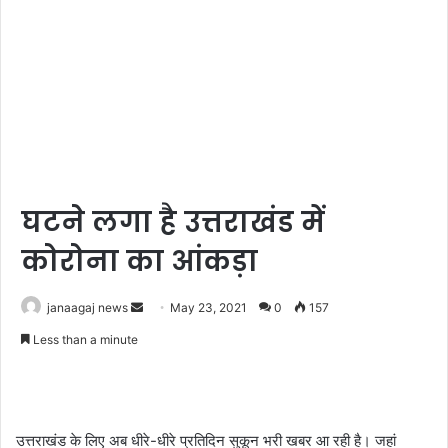
घटने लगा है उत्तराखंड में
कोरोना का आंकड़ा
Send
janaagaj news
May 23, 2021
0
157
an
Less than a minute
email
उत्तराखंड के लिए अब धीरे-धीरे प्रतिदिन सुकून भरी खबर आ रही है। जहां