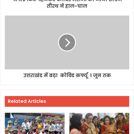
तीरथ ने हाल-चाल
उत्तराखंड में बढ़ा कोविड कर्फ्यू 1 जून तक
Related Articles