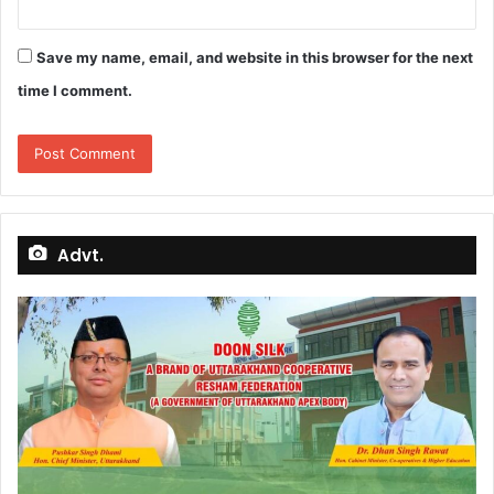
Save my name, email, and website in this browser for the next
time I comment.
Advt.