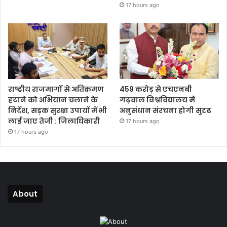
17 hours ago
राष्ट्रीय राजमार्गों से अतिक्रमण
459 करोड़ से एचएनबी
हटाने को अभियान चलाने के
गढ़वाल विश्वविद्यालय में
निर्देश, सड़क सुरक्षा उपायों में भी
अनुसंधान संरचना होगी सुदृढ
लाई जाए तेजी : जिलाधिकारी
17 hours ago
17 hours ago
About