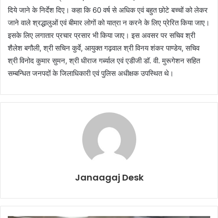
दिये जाने के निर्देश दिए। कहा कि 60 वर्ष से अधिक एवं बहुत छोटे बच्चों को लेकर
जाने वाले श्रद्धालुओं एवं बीमार लोगों को यात्रा न करने के लिए प्रेरित किया जाए।
इसके लिए लगातार प्रचार प्रसार भी किया जाए। इस अवसर पर सचिव श्री
शैलेश बगौली, श्री सचिन कुर्वे, आयुक्त गढ़वाल श्री विनय शंकर पाण्डेय, सचिव
श्री विनोद कुमार सुमन, श्री धीराज गर्ब्याल एवं एडीजी डॉ. वी. मुरूगेशन सहित
सम्बन्धित जनपदों के जिलाधिकारी एवं पुलिस अधीक्षक उपस्थित थे।
Janaagaj Desk