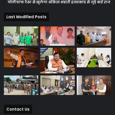
पॉलीग्राफ टेस्ट से खुलेगा अंकिता भंडारी हत्याकांड से जुड़े कई राज
Last Modified Posts
Contact Us