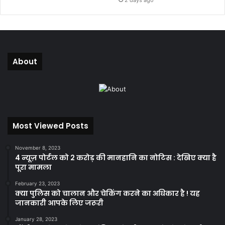
About
Most Viewed Posts
November 8, 2023
4 न्यूज़ पोर्टल को 2 करोड़ की मानहानि का नोटिस : देखिए क्या है
पूरा मामला
February 23, 2023
क्या पुलिस को चालान और चेकिंग करने का अधिकार है ! यह
जानकारी आपके लिए जरूरी
January 28, 2023