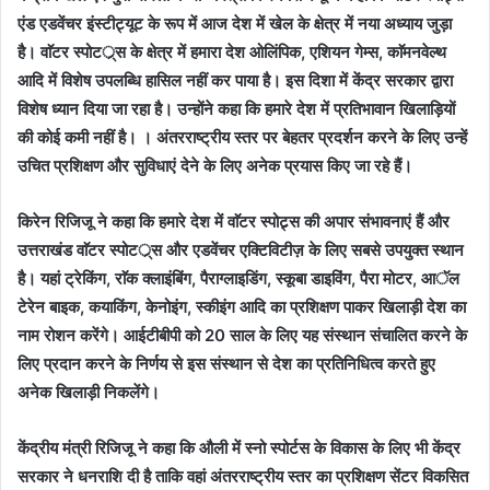
एंड एडवेंचर इंस्टीट्यूट के रूप में आज देश में खेल के क्षेत्र में नया अध्याय जुड़ा
है। वाॅटर स्पोटर््स के क्षेत्र में हमारा देश ओलिंपिक, एशियन गेम्स, काॅमनवेल्थ
आदि में विशेष उपलब्धि हासिल नहीं कर पाया है। इस दिशा में केंद्र सरकार द्वारा
विशेष ध्यान दिया जा रहा है। उन्होंने कहा कि हमारे देश में प्रतिभावान खिलाड़ियों
की कोई कमी नहीं है। । अंतरराष्ट्रीय स्तर पर बेहतर प्रदर्शन करने के लिए उन्हें
उचित प्रशिक्षण और सुविधाएं देने के लिए अनेक प्रयास किए जा रहे हैं।
किरेन रिजिजू ने कहा कि हमारे देश में वाॅटर स्पोट्र्स की अपार संभावनाएं हैं और
उत्तराखंड वाॅटर स्पोटर््स और एडवेंचर एक्टिविटीज़ के लिए सबसे उपयुक्त स्थान
है। यहां ट्रेकिंग, राॅक क्लाइंबिंग, पैराग्लाइडिंग, स्कूबा डाइविंग, पैरा मोटर, आॅल
टेरेन बाइक, कयाकिंग, केनोइंग, स्कीइंग आदि का प्रशिक्षण पाकर खिलाड़ी देश का
नाम रोशन करेंगे। आईटीबीपी को 20 साल के लिए यह संस्थान संचालित करने के
लिए प्रदान करने के निर्णय से इस संस्थान से देश का प्रतिनिधित्व करते हुए
अनेक खिलाड़ी निकलेंगे।
केंद्रीय मंत्री रिजिजू ने कहा कि औली में स्नो स्पोर्टस के विकास के लिए भी केंद्र
सरकार ने धनराशि दी है ताकि वहां अंतरराष्ट्रीय स्तर का प्रशिक्षण सेंटर विकसित