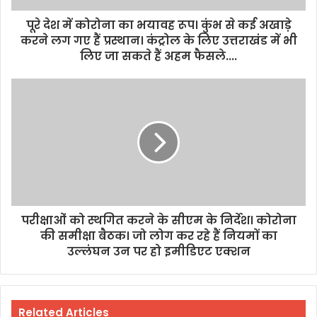
पूरे देश में कोरोना का भयावह रूप। कुंभ से कई अखाड़े
करने लग गए हैं प्रस्थान। कंट्रोल के लिए उत्तराखंड में भी
लिए जा सकते हैं अहम फैसले....
परीक्षाओं को स्थगित करने के सीएम के निर्देश। कोरोना
की समीक्षा बैठक। जो लोग कर रहे हैं नियमों का
उल्लंघन उन पर हो इमीडिएट एक्शन
Related Articles