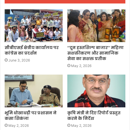
सीबीएसई क्षेत्रीय कार्यालय पर
‘‘दून हस्तशिल्प बाजार’’ महिला
कांग्रेस का प्रदर्शन
सशक्तीकरण और सामाजिक
सेवा का सशक्त प्रतीक
June 3, 2026
May 2, 2026
भूमि धोखाधड़ी पर प्रशासन ने
कृषि मंत्री ने दिए रिपोर्ट प्रस्तुत
कसा शिकंजा
करने के निर्देश
May 2, 2026
May 2, 2026