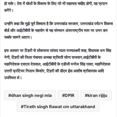
हो सके। देश में खेलों के विकास के लिए जो भी सहायता चाहिए होगी, वह प्रदान
करेंगे।
उन्होंने कहा कि मुझे पूर्ण विश्वास है कि उत्तराखंड सरकार, उत्तराखंड पर्यटन विकास
बोर्ड और आईटीबीपी के सहयोग से यह संस्थान अंतरराष्ट्रीय स्तर पर उभर कर
सबके सामने आएगा।
इस अवसर पर टिहरी से लोकसभा सांसद माला राज्यलक्ष्मी शाह, विधायक धन सिंह
नेगी, टिहरी की जिला पंचायत अध्यक्ष श्रीमती सोना सजवान,आईटीबीपी के
महानिदेशक एसएस देसवाल, आईटीबीपी के एडीजी मनोज सिंह रावत, महानिदेशक
उत्तरी फ्रंटियर निलाभ किशोर, टिहरी की डीएम ईवा आशीष श्रीवास्तव आदि
उपस्थित थे।
dhan singh negi mla
DPIR
kiran rijiju
Tirath singh Rawat cm uttarakhand