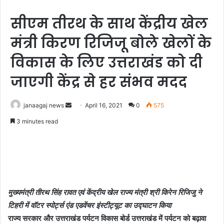
सीएम तीरथ के साथ केंद्रीय खेल
मंत्री किरण रिजिजू बोले खेलों के
विकास के लिए उत्तराखंड को दी
जाएगी केंद्र से हर संभव मदद
Send
janaagaj news
April 16, 2021
0
575
an
3 minutes read
email
मुख्यमंत्री तीरथ सिंह रावत एवं केंद्रीय खेल राज्य मंत्री श्री किरेन रिजिजु ने
टिहरी में वाॅटर स्पोर्ट्स एंड एडवेंचर इंस्टीट्यूट का उद्घाटन किया
राज्य सरकार और उत्तराखंड पर्यटन विकास बोर्ड उत्तराखंड में पर्यटन को बढ़ावा