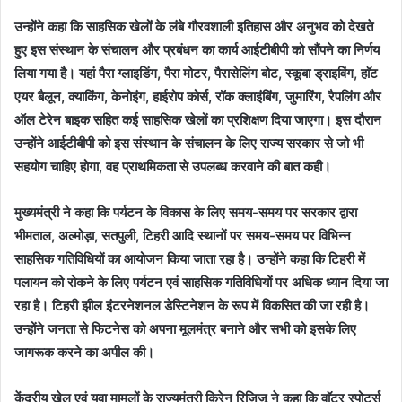
उन्होंने कहा कि साहसिक खेलों के लंबे गौरवशाली इतिहास और अनुभव को देखते
हुए इस संस्थान के संचालन और प्रबंधन का कार्य आईटीबीपी को सौंपने का निर्णय
लिया गया है। यहां पैरा ग्लाइडिंग, पैरा मोटर, पैरासेलिंग बोट, स्कूबा ड्राइविंग, हाॅट
एयर बैलून, क्याकिंग, केनोइंग, हाईरोप कोर्स, रॉक क्लाइंबिंग, जुमारिंग, रैपलिंग और
ऑल टेरेन बाइक सहित कई साहसिक खेलों का प्रशिक्षण दिया जाएगा। इस दौरान
उन्होंने आईटीबीपी को इस संस्थान के संचालन के लिए राज्य सरकार से जो भी
सहयोग चाहिए होगा, वह प्राथमिकता से उपलब्ध करवाने की बात कही।
मुख्यमंत्री ने कहा कि पर्यटन के विकास के लिए समय-समय पर सरकार द्वारा
भीमताल, अल्मोड़ा, सतपुली, टिहरी आदि स्थानों पर समय-समय पर विभिन्न
साहसिक गतिविधियों का आयोजन किया जाता रहा है। उन्होंने कहा कि टिहरी में
पलायन को रोकने के लिए पर्यटन एवं साहसिक गतिविधियों पर अधिक ध्यान दिया जा
रहा है। टिहरी झील इंटरनेशनल डेस्टिनेशन के रूप में विकसित की जा रही है।
उन्होंने जनता से फिटनेस को अपना मूलमंत्र बनाने और सभी को इसके लिए
जागरूक करने का अपील की।
केंद्रीय खेल एवं युवा मामलों के राज्यमंत्री किरेन रिजिजू ने कहा कि वाॅटर स्पोर्ट्स