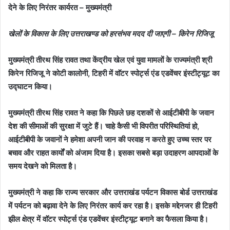
देने के लिए निरंतर कार्यरत – मुख्यमंत्री
खेलों के विकास के लिए उत्तराखण्ड को हरसंभव मदद दी जाएगी – किरेन रिजिजू
मुख्यमंत्री तीरथ सिंह रावत तथा केंद्रीय खेल एवं युवा मामलों के राज्यमंत्री श्री
किरेन रिजिजू ने कोटी कालोनी, टिहरी में वाॅटर स्पोर्ट्स एंड एडवेंचर इंस्टीट्यूट का
उद्घाटन किया।
मुख्यमंत्री तीरथ सिंह रावत ने कहा कि पिछले छह दशकों से आईटीबीपी के जवान
देश की सीमाओं की सुरक्षा में जुटे हैं। चाहे कैसी भी विपरीत परिस्थितियां हो,
आईटीबीपी के जवानों ने हमेशा अपनी जान की परवाह न करते हुए उच्च स्तर पर
बचाव और राहत कार्यों को अंजाम दिया है। इसका सबसे बड़ा उदाहरण आपदाओं के
समय देखने को मिलता है।
मुख्यमंत्री ने कहा कि राज्य सरकार और उत्तराखंड पर्यटन विकास बोर्ड उत्तराखंड
में पर्यटन को बढ़ावा देने के लिए निरंतर कार्य कर रहा है। इसके मद्देनजर ही टिहरी
झील क्षेत्र में वाॅटर स्पोर्ट्स एंड एडवेंचर इंस्टीट्यूट बनाने का फैसला किया है।