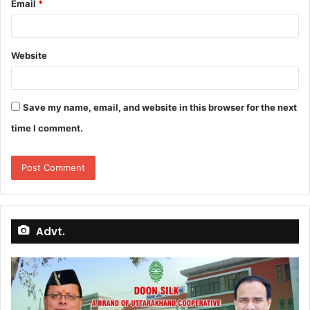
Email
*
Website
Save my name, email, and website in this browser for the next
time I comment.
Advt.