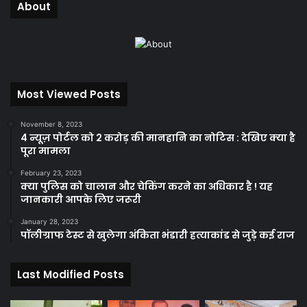
About
Most Viewed Posts
November 8, 2023
4 न्यूज़ पोर्टल को 2 करोड़ की मानहानि का नोटिस : देखिए क्या है
पूरा मामला
February 23, 2023
क्या पुलिस को चालान और चेकिंग करने का अधिकार है ! यह
जानकारी आपके लिए जरूरी
January 28, 2023
पॉलीग्राफ टेस्ट से खुलेगा अंकिता भंडारी हत्याकांड से जुड़े कई राज
Last Modified Posts