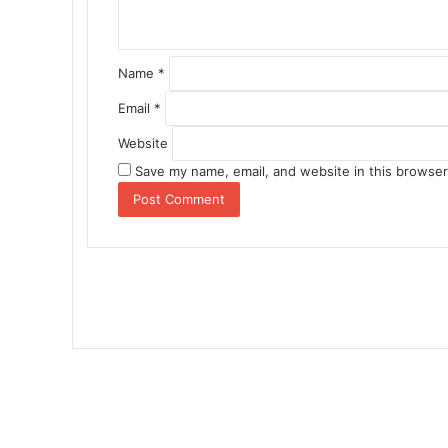
*
Name
*
Email
*
Website
Save my name, email, and website in this browser