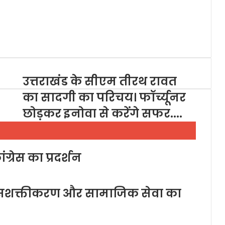
उत्तराखंड के सीएम तीरथ रावत
का सादगी का परिचय। फॉर्च्यूनर
छोड़कर इनोवा से करेंगे सफर....
ग्रेस का प्रदर्शन
ला सशक्तीकरण और सामाजिक सेवा का