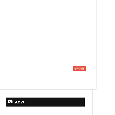
उत्तराखंड
Advt.