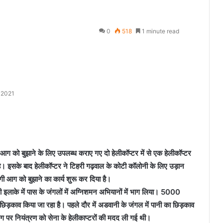
0
518
1 minute read
, 2021
 लगी आग को बुझाने के लिए उपलब्ध कराए गए दो हेलीकॉप्टर में से एक हेलीकॉप्टर
है। इसके बाद हेलीकॉप्‍टर ने टिहरी गढ़वाल के कोटी कॉलोनी के लिए उड़ान
लगी आग को बुझाने का कार्य शुरू कर दिया है।
ी इलाके में पास के जंगलों में अग्निशमन अभियानों में भाग लिया। 5000
छिड़काव किया जा रहा है। पहले दौर में अडवानी के जंगल में पानी का छिड़काव
ग पर नियंत्रण को सेना के हेलीकाप्टरों की मदद ली गई थी।