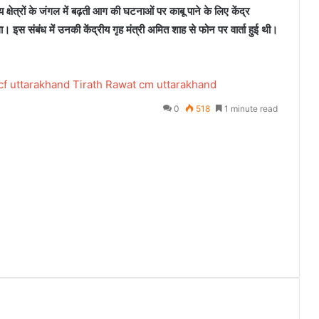
ीय क्षेत्रों के जंगल में बढ़ती आग की घटनाओं पर काबू पाने के लिए केंद्र
इस संबंध में उनकी केंद्रीय गृह मंत्री अमित शाह से फोन पर वार्ता हुई थी।
cf uttarakhand
Tirath Rawat cm uttarakhand
0
518
1 minute read