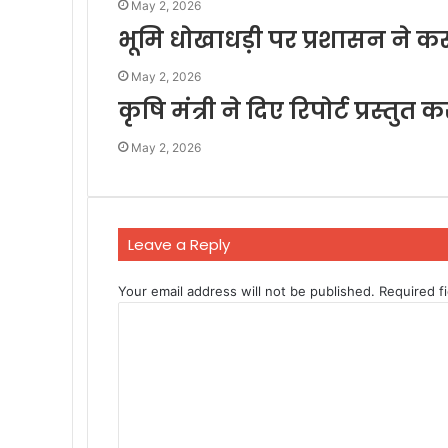
May 2, 2026
भूमि धोखाधड़ी पर प्रशासन ने क
May 2, 2026
कृषि मंत्री ने दिए रिपोर्ट प्रस्तुत 
May 2, 2026
Leave a Reply
Your email address will not be published.
Required f
C
o
m
m
e
n
t