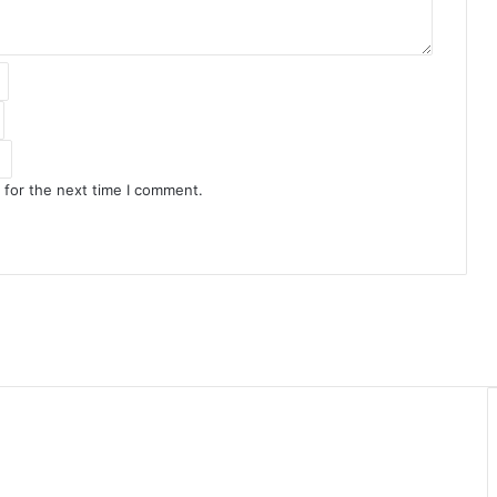
 for the next time I comment.