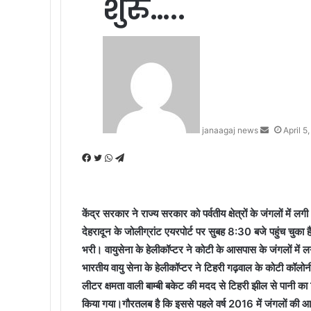
शुरु…..
Send
an
email
janaagaj news
April 5
Facebook
Twitter
WhatsApp
Telegram
केंद्र सरकार ने राज्य सरकार को पर्वतीय क्षेत्रों के जंगलों में
देहरादून के जोलीग्रांट एयरपोर्ट पर सुबह 8:30 बजे पहुंच चुका 
भरी। वायुसेना के हेलीकॉप्‍टर ने कोटी के आसपास के जंगलों में 
भारतीय वायु सेना के हेलीकॉप्टर ने टिहरी गढ़वाल के कोटी कॉलोन
लीटर क्षमता वाली बाम्बी बकेट की मदद से टिहरी झील से पानी का 
किया गया।गौरतलब है कि इससे पहले वर्ष 2016 में जंगलों की आ