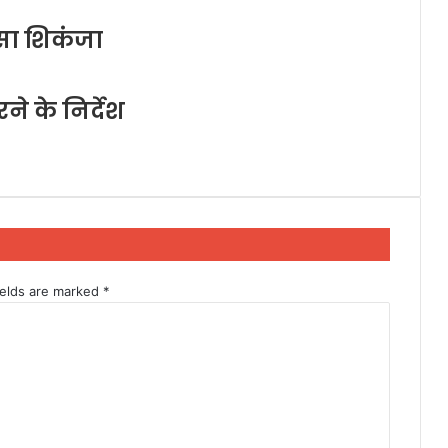
सा शिकंजा
करने के निर्देश
ields are marked
*