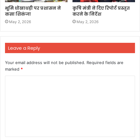
भूमि धोखाधड़ी पर प्रशासन ने
कृषि मंत्री ने दिए रिपोर्ट प्रस्तुत
कसा शिकंजा
करने के निर्देश
May 2, 2026
May 2, 2026
Leave a Reply
Your email address will not be published.
Required fields are
marked
*
C
o
m
m
e
n
t