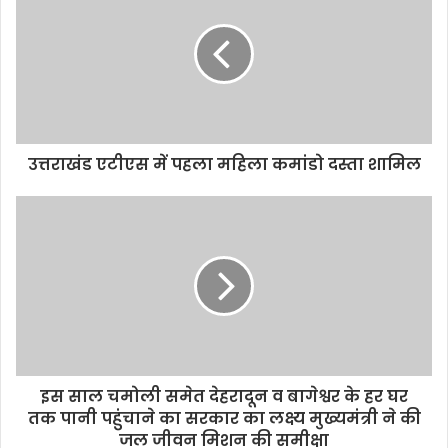
उत्तराखंड एटीएस में पहला महिला कमांडो दस्ता शामिल
इस साल चमोली समेत देहरादून व बागेश्वर के हर घर
तक पानी पहुंचाने का सरकार का लक्ष्य मुख्यमंत्री ने की
जल जीवन मिशन की समीक्षा