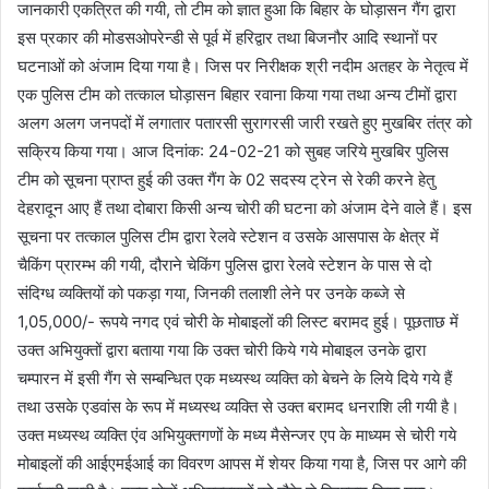
जानकारी एकत्रित की गयी, तो टीम को ज्ञात हुआ कि बिहार के घोड़ासन गैंग द्वारा
इस प्रकार की मोडसओपरेन्डी से पूर्व में हरिद्वार तथा बिजनौर आदि स्थानों पर
घटनाओं को अंजाम दिया गया है। जिस पर निरीक्षक श्री नदीम अतहर के नेतृत्व में
एक पुलिस टीम को तत्काल घोड़ासन बिहार रवाना किया गया तथा अन्य टीमों द्वारा
अलग अलग जनपदों में लगातार पतारसी सुरागरसी जारी रखते हुए मुखबिर तंत्र को
सक्रिय किया गया। आज दिनांक: 24-02-21 को सुबह जरिये मुखबिर पुलिस
टीम को सूचना प्राप्त हुई की उक्त गैंग के 02 सदस्य ट्रेन से रेकी करने हेतु
देहरादून आए हैं तथा दोबारा किसी अन्य चोरी की घटना को अंजाम देने वाले हैं। इस
सूचना पर तत्काल पुलिस टीम द्वारा रेलवे स्टेशन व उसके आसपास के क्षेत्र में
चैकिंग प्रारम्भ की गयी, दौराने चेकिंग पुलिस द्वारा रेलवे स्टेशन के पास से दो
संदिग्ध व्यक्तियों को पकड़ा गया, जिनकी तलाशी लेने पर उनके कब्जे से
1,05,000/- रूपये नगद एवं चोरी के मोबाइलों की लिस्ट बरामद हुई। पूछताछ में
उक्त अभियुक्तों द्वारा बताया गया कि उक्त चोरी किये गये मोबाइल उनके द्वारा
चम्पारन में इसी गैंग से सम्बन्धित एक मध्यस्थ व्यक्ति को बेचने के लिये दिये गये हैं
तथा उसके एडवांस के रूप में मध्यस्थ व्यक्ति से उक्त बरामद धनराशि ली गयी है।
उक्त मध्यस्थ व्यक्ति एंव अभियुक्तगणों के मध्य मैसेन्जर एप के माध्यम से चोरी गये
मोबाइलों की आईएमईआई का विवरण आपस में शेयर किया गया है, जिस पर आगे की