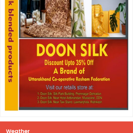
Weather