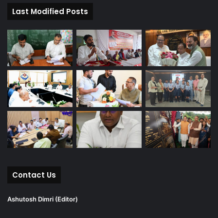
Last Modified Posts
Contact Us
Ashutosh Dimri (Editor)