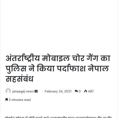
अंतर्राष्ट्रीय मोबाइल चोर गैंग का
पुलिस ने किया पर्दाफाश नेपाल
सहसंबंध
Send
janaagaj news
February 24, 2021
0
487
an
3 minutes read
email