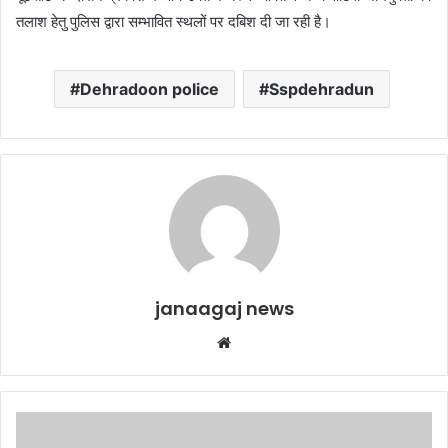
तलाश हेतु पुलिस द्वारा सम्भावित स्थलों पर दबिश दी जा रही है।
Dehradoon police
Sspdehradun
janaagaj news
Website