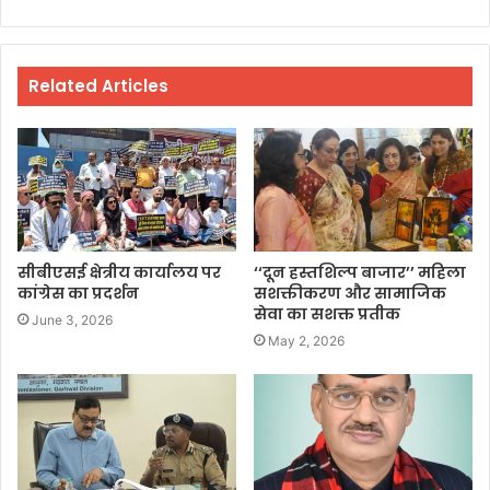
Related Articles
सीबीएसई क्षेत्रीय कार्यालय पर
‘‘दून हस्तशिल्प बाजार’’ महिला
कांग्रेस का प्रदर्शन
सशक्तीकरण और सामाजिक
सेवा का सशक्त प्रतीक
June 3, 2026
May 2, 2026