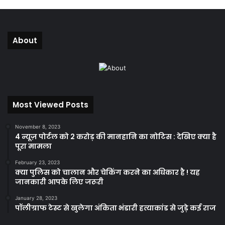
About
Most Viewed Posts
November 8, 2023
4 न्यूज़ पोर्टल को 2 करोड़ की मानहानि का नोटिस : देखिए क्या है
पूरा मामला
February 23, 2023
क्या पुलिस को चालान और चेकिंग करने का अधिकार है ! यह
जानकारी आपके लिए जरूरी
January 28, 2023
पॉलीग्राफ टेस्ट से खुलेगा अंकिता भंडारी हत्याकांड से जुड़े कई राज